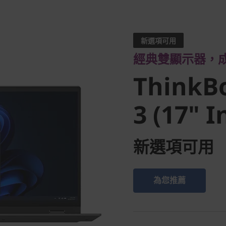
經典雙顯示器，成就
ThinkBo
新選項可用
經典雙顯示器，
3 (17" In
ThinkB
3 (17" I
新選項可用
為您推薦