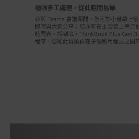
極限多工處理，從此輕而易舉
參與 Teams 會議期間，您可於小螢幕
即時與大家分享；您亦可在主螢幕上串流
時間表。說到底，ThinkBook Plus G
程序，您從此毋須再在多個應用程式之間