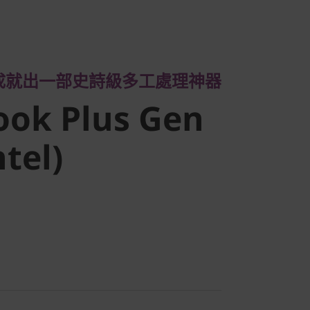
出一部史詩級多工處理神器
ok Plus Gen
成就出一部史詩級多工處理神器
tel)
ook Plus Gen
ntel)