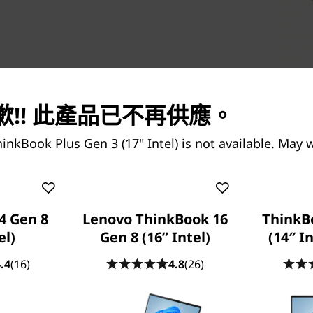
!! 此產品已不再供應。
inkBook Plus Gen 3 (17" Intel) is not available. May 
4 Gen 8
Lenovo ThinkBook 16
ThinkB
el)
Gen 8 (16” Intel)
(14″ I
.4
(16)
4.8
(26)
真實世界的終極生產力