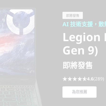
AI 技術支援，散
Legion Pr
即將發售
AI 技術支援，
Gen 9)
Legion P
Gen 9)
即將發售
4.6
(289)
為您推薦