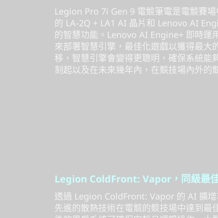
Legion Pro 7i Gen 9 電競筆電是
的 LA-2Q + LA1 AI 晶片和 Lenovo A
的智慧功能。Lenovo AI Engine+
來部署智慧引擎，最佳化遊戲以獲得最大的
移，智慧引擎會變得更聰明，確保系統能
刻起以及在未來幾年內，在競技場內外的
Legion ColdFront: Vapor，同
透過 Legion ColdFront: Vapor 
先進的散熱技術在電競的競技場中達到最