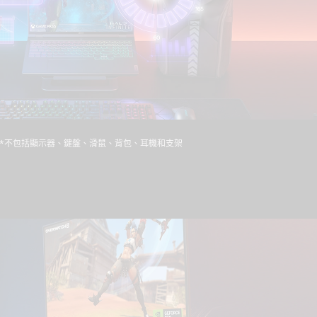
*不包括顯示器、鍵盤、滑鼠、背包、耳機和支架