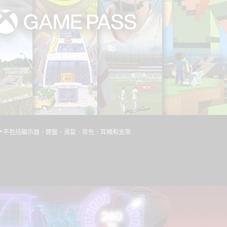
*不包括顯示器、鍵盤、滑鼠、背包、耳機和支架