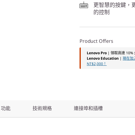
更智慧的按鍵，
的控制
Product Offers
Lenovo Pro
| 領取高達 10
Lenovo Education
|
現在加入
NT$2,000！
功能
技術規格
連接埠和插槽