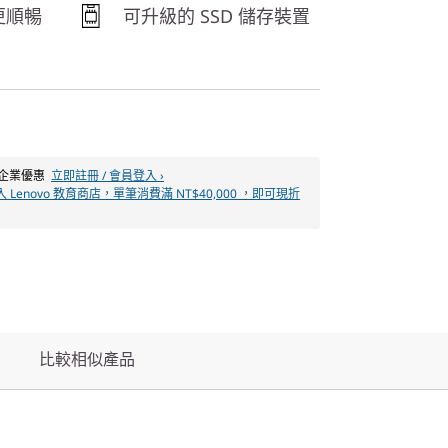
更順暢
可升級的 SSD 儲存裝置
% 企業優惠
立即註冊 / 會員登入 ›
 Lenovo 教育商店，單筆消費滿 NT$40,000 ，即可現折
比較相似產品