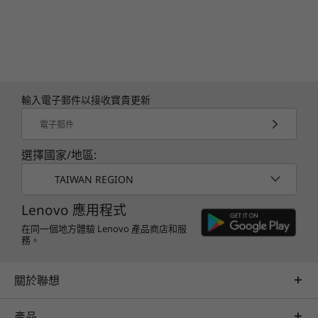
輸入電子郵件以接收寶貴更新
電子郵件
選擇國家/地區:
TAIWAN REGION
Lenovo 應用程式
在同一個地方體驗 Lenovo 產品商店和服
務。
關於聯想
產品