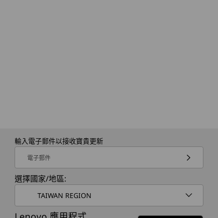
輸入電子郵件以接收寶貴更新
電子郵件
選擇國家/地區:
TAIWAN REGION
Lenovo 應用程式