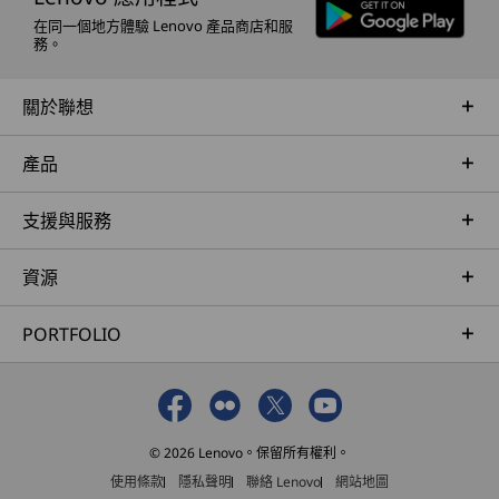
在同一個地方體驗 Lenovo 產品商店和服
務。
關於聯想
產品
支援與服務
資源
PORTFOLIO
© 2026 Lenovo。保留所有權利。
使用條款
隱私聲明
聯絡 Lenovo
網站地圖