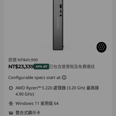
原價
NT$41,990
NT$23,339
已包含營業稅及免費運送
44% off
即時折扣： :
-NT$18,651
Configurable specs start at:
AMD Ryzen™ 5 220 處理器 (3.20 GHz 最高達
4.90 GHz)
Windows 11 家用版 64
整合式顯示卡