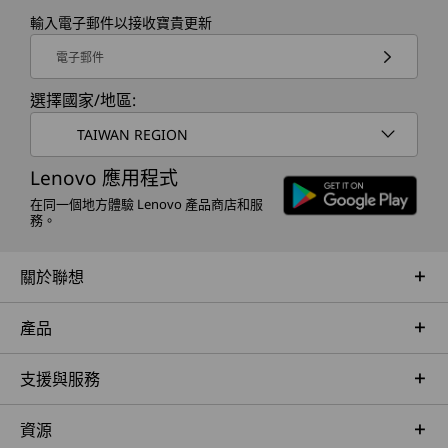
輸入電子郵件以接收寶貴更新
電子郵件
選擇國家/地區:
TAIWAN REGION
Lenovo 應用程式
在同一個地方體驗 Lenovo 產品商店和服
務。
關於聯想
產品
支援與服務
資源