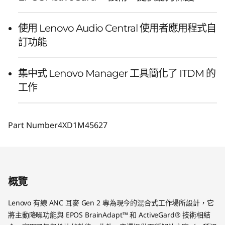
使用 Lenovo Audio Central 使用者應用程式自
訂功能
集中式 Lenovo Manager 工具簡化了 ITDM 的
工作
Part Number
4XD1M45627
概覽
Lenovo 有線 ANC 耳麥 Gen 2 專為現今的混合式工作場所設計，它
將主動降噪功能與 EPOS BrainAdapt™ 和 ActiveGard® 技術相結