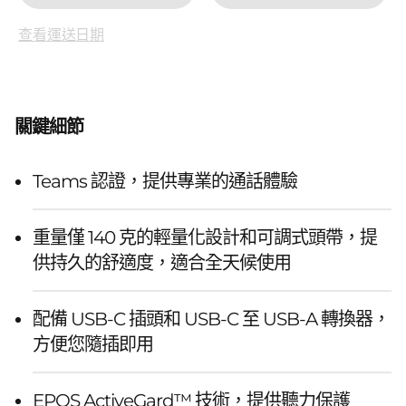
查看運送日期
關鍵細節
Teams 認證，提供專業的通話體驗
重量僅 140 克的輕量化設計和可調式頭帶，提
供持久的舒適度，適合全天候使用
配備 USB-C 插頭和 USB-C 至 USB-A 轉換器，
方便您隨插即用
EPOS ActiveGard™ 技術，提供聽力保護