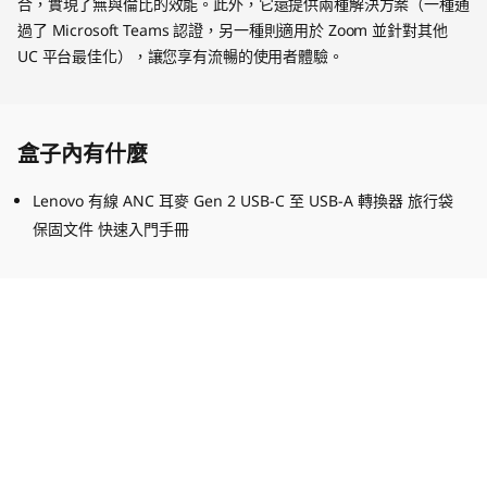
合，實現了無與倫比的效能。此外，它還提供兩種解決方案（一種通
過了 Microsoft Teams 認證，另一種則適用於 Zoom 並針對其他
UC 平台最佳化），讓您享有流暢的使用者體驗。
盒子內有什麼
Lenovo 有線 ANC 耳麥 Gen 2 USB-C 至 USB-A 轉換器 旅行袋
保固文件 快速入門手冊