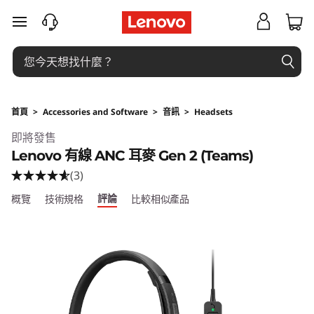
跳至主要內容
首頁
>
Accessories and Software
>
音訊
>
Headsets
Original Price 4069 TWD Discounted Price 3
即將發售
Lenovo 有線 ANC 耳麥 Gen 2 (Teams)
(3)
評論
概覽
技術規格
比較相似產品