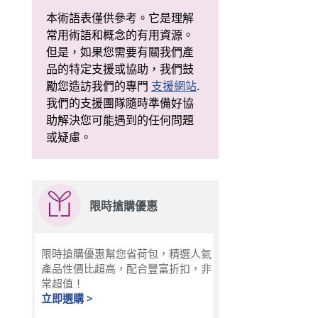
本術語表僅供參考。它是理解
常用術語和概念的有用資源。
但是，如果您需要有關我們產
品的特定支援或協助，我們鼓
勵您造訪我們的專門
支援網站
.
我們的支援團隊隨時準備好協
助解決您可能遇到的任何問題
或疑慮。
限時搶購優惠
限時搶購優惠幫您省荷包，精選人氣
產品性價比超高，配合豐富折扣，非
常超值！
立即選購 >