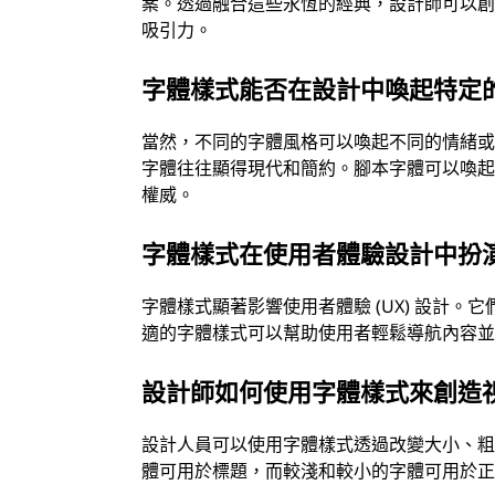
案。透過融合這些永恆的經典，設計師可以
吸引力。
字體樣式能否在設計中喚起特定
當然，不同的字體風格可以喚起不同的情緒
字體往往顯得現代和簡約。腳本字體可以喚
權威。
字體樣式在使用者體驗設計中扮
字體樣式顯著影響使用者體驗 (UX) 設計
適的字體樣式可以幫助使用者輕鬆導航內容
設計師如何使用字體樣式來創造
設計人員可以使用字體樣式透過改變大小、
體可用於標題，而較淺和較小的字體可用於