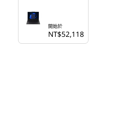
開始於
NT$52,118