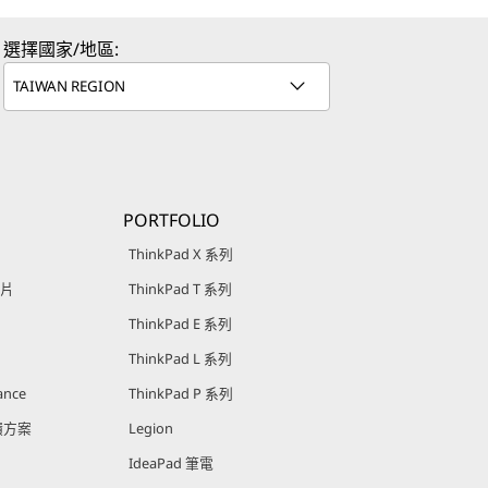
選擇國家/地區:
PORTFOLIO
ThinkPad X 系列
影片
ThinkPad T 系列
ThinkPad E 系列
ThinkPad L 系列
ance
ThinkPad P 系列
回饋方案
Legion
IdeaPad 筆電