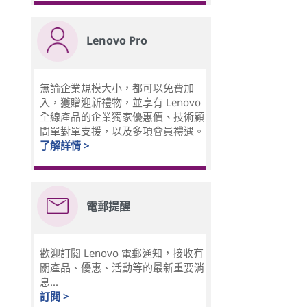
Lenovo Pro
無論企業規模大小，都可以免費加
入，獲贈迎新禮物，並享有 Lenovo
全線產品的企業獨家優惠價、技術顧
問單對單支援，以及多項會員禮遇。
了解詳情 >
電郵提醒
歡迎訂閱 Lenovo 電郵通知，接收有
關產品、優惠、活動等的最新重要消
息...
訂閱 >