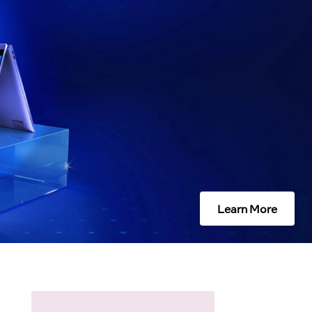
Learn More