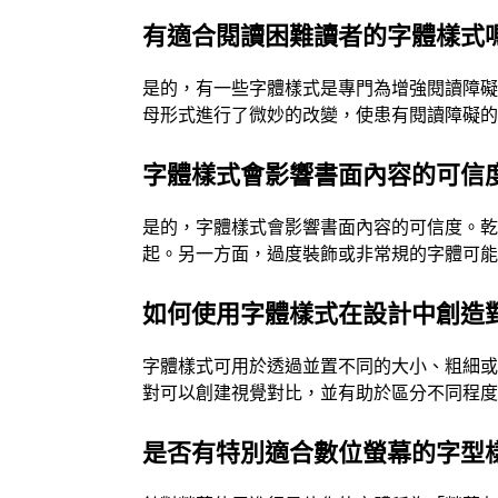
有適合閱讀困難讀者的字體樣式
是的，有一些字體樣式是專門為增強閱讀障
母形式進行了微妙的改變，使患有閱讀障礙
字體樣式會影響書面內容的可信
是的，字體樣式會影響書面內容的可信度。
起。另一方面，過度裝飾或非常規的字體可
如何使用字體樣式在設計中創造
字體樣式可用於透過並置不同的大小、粗細
對可以創建視覺對比，並有助於區分不同程
是否有特別適合數位螢幕的字型