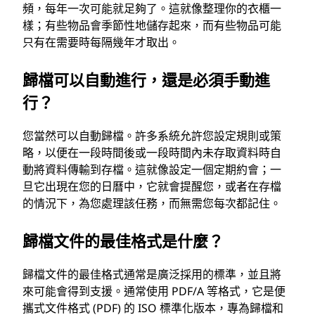
頻，每年一次可能就足夠了。這就像整理你的衣櫃一
樣；有些物品會季節性地儲存起來，而有些物品可能
只有在需要時每隔幾年才取出。
歸檔可以自動進行，還是必須手動進
行？
您當然可以自動歸檔。許多系統允許您設定規則或策
略，以便在一段時間後或一段時間內未存取資料時自
動將資料傳輸到存檔。這就像設定一個定期約會；一
旦它出現在您的日曆中，它就會提醒您，或者在存檔
的情況下，為您處理該任務，而無需您每次都記住。
歸檔文件的最佳格式是什麼？
歸檔文件的最佳格式通常是廣泛採用的標準，並且將
來可能會得到支援。通常使用 PDF/A 等格式，它是便
攜式文件格式 (PDF) 的 ISO 標準化版本，專為歸檔和