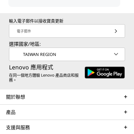
輸入電子郵件以接收寶貴更新
電子郵件
選擇國家/地區:
TAIWAN REGION
Lenovo 應用程式
在同一個地方體驗 Lenovo 產品商店和服
務。
關於聯想
產品
支援與服務