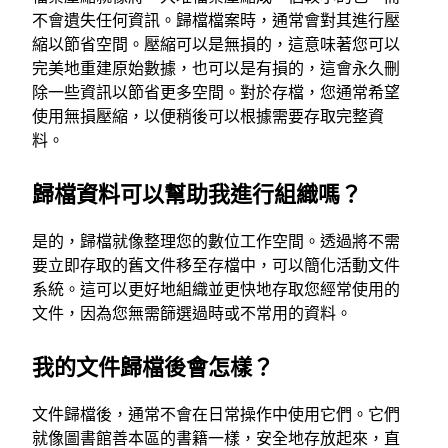
不會遺失任何資訊。歸檔檔案時，通常會對其進行壓
縮以節省空間。壓縮可以是無損的，這意味著您可以
完美地重建原始數據，也可以是有損的，這會永久刪
除一些資訊以節省更多空間。對於存檔，您通常希望
使用無損壓縮，以便稍後可以根據需要存取完整資
料。
歸檔資料可以幫助我進行組織嗎？
是的，歸檔就像整理您的數位工作空間。透過將不需
要立即存取的舊文件移至存檔中，可以簡化活動文件
系統。這可以更好地組織並更快地存取您經常使用的
文件，因為您無需篩選過時或不常用的資料。
我的文件歸檔後會怎樣？
文件歸檔後，通常不會在日常操作中使用它們。它們
就像圖書館善本區的書籍一樣，安全地存放起來，直