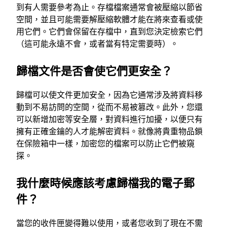
到有人需要參考為止。存檔檔案通常會被壓縮以節省
空間，並且可能需要解壓縮軟體才能在將來查看或使
用它們。它們會保留在存檔中，直到您決定檢索它們
（這可能永遠不會，或者當有特定需要時）。
歸檔文件是否會使它們更安全？
歸檔可以使文件更加安全，因為它通常涉及將資料移
動到不易訪問的空間，從而不易被篡改。此外，您還
可以新增加密等安全層，對資料進行加擾，以便只有
擁有正確金鑰的人才能解密資料。就像將貴重物品鎖
在保險箱中一樣，加密您的檔案可以防止它們被窺
探。
我什麼時候應該考慮歸檔我的電子郵
件？
當您的收件匣變得難以使用，或者您收到了現在不需