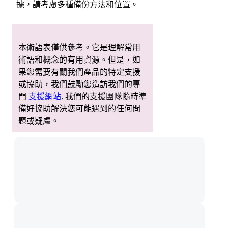
據，請考慮多種備份方法和位置。
本術語表僅供參考。它是理解常用
術語和概念的有用資源。但是，如
果您需要有關我們產品的特定支援
或協助，我們鼓勵您造訪我們的專
門
支援網站
. 我們的支援團隊隨時準
備好協助解決您可能遇到的任何問
題或疑慮。