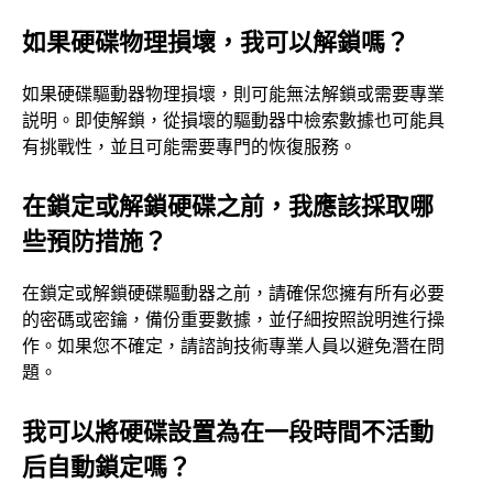
如果硬碟物理損壞，我可以解鎖嗎？
如果硬碟驅動器物理損壞，則可能無法解鎖或需要專業
説明。即使解鎖，從損壞的驅動器中檢索數據也可能具
有挑戰性，並且可能需要專門的恢復服務。
在鎖定或解鎖硬碟之前，我應該採取哪
些預防措施？
在鎖定或解鎖硬碟驅動器之前，請確保您擁有所有必要
的密碼或密鑰，備份重要數據，並仔細按照說明進行操
作。如果您不確定，請諮詢技術專業人員以避免潛在問
題。
我可以將硬碟設置為在一段時間不活動
后自動鎖定嗎？