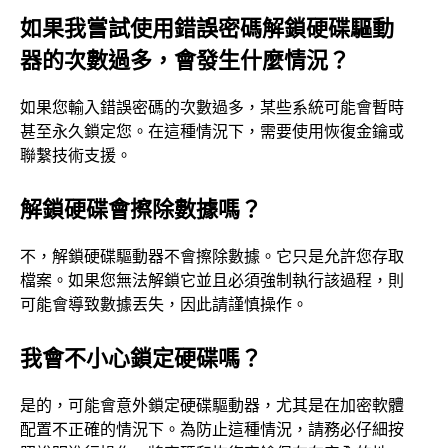
如果我嘗試使用錯誤密碼解鎖硬碟驅動
器的次數過多，會發生什麼情況？
如果您輸入錯誤密碼的次數過多，某些系統可能會暫時
甚至永久鎖定您。在這種情況下，需要使用恢復金鑰或
聯繫技術支援。
解鎖硬碟會擦除數據嗎？
不，解鎖硬碟驅動器不會擦除數據。它只是允許您存取
檔案。如果您無法解鎖它並且必須強制執行該過程，則
可能會導致數據丟失，因此請謹慎操作。
我會不小心鎖定硬碟嗎？
是的，可能會意外鎖定硬碟驅動器，尤其是在加密軟體
配置不正確的情況下。為防止這種情況，請務必仔細按