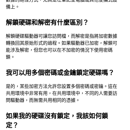
備上。
解鎖硬碟和解密有什麼區別？
解鎖硬碟驅動器可讓您訪問檔，而解密是指將加密數據
轉換回其原始形式的過程。如果驅動器已加密，解鎖可
能涉及解密，但您也可以在不加密的情況下使用密碼
鎖。
我可以用多個密碼或金鑰鎖定硬碟嗎？
是的，某些加密方法允許您設置多個密碼或密鑰。這在
共用環境中非常有用，在共用環境中，不同的人需要訪
問驅動器，而無需共用相同的憑據。
如果我的硬碟沒有鎖定，我該如何鎖
定？