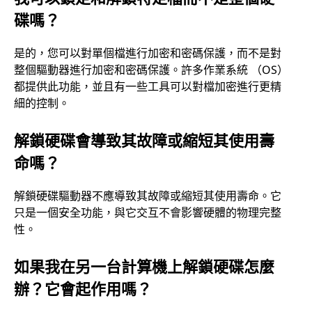
碟嗎？
是的，您可以對單個檔進行加密和密碼保護，而不是對
整個驅動器進行加密和密碼保護。許多作業系統 （OS）
都提供此功能，並且有一些工具可以對檔加密進行更精
細的控制。
解鎖硬碟會導致其故障或縮短其使用壽
命嗎？
解鎖硬碟驅動器不應導致其故障或縮短其使用壽命。它
只是一個安全功能，與它交互不會影響硬體的物理完整
性。
如果我在另一台計算機上解鎖硬碟怎麼
辦？它會起作用嗎？