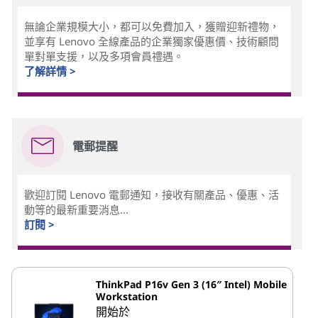
無論企業規模大小，都可以免費加入，獲贈迎新禮物，
並享有 Lenovo 全線產品的企業獨家優惠價、技術顧問
單對單支援，以及多項會員禮遇。
了解詳情 >
電郵提醒
歡迎訂閱 Lenovo 電郵通知，接收有關產品、優惠、活
動等的最新重要消息...
訂閱 >
ThinkPad P16v Gen 3 (16″ Intel) Mobile
Workstation
開始於