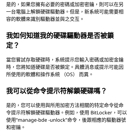
是的，如果您擁有必要的密碼或加密密鑰，則可以在另
一台電腦上解鎖硬碟驅動器。但是，新系統可能需要相
容的軟體來識別驅動器並與之交互。
我如何知道我的硬碟驅動器是否被鎖
定？
當您嘗試存取硬碟時，系統提示您輸入密碼或加密金鑰
時，您將知道硬碟是否被鎖定。具體消息或提示可能因
所使用的軟體和操作系統 （OS） 而異。
我可以從命令提示符解鎖硬碟嗎？
是的，您可以使用與所用加密方法相關的特定命令從命
令提示符解鎖硬碟驅動器。例如，使用 BitLocker，可以
使用“manage-bde -unlock”命令，後跟相應的驅動器號
和密鑰。