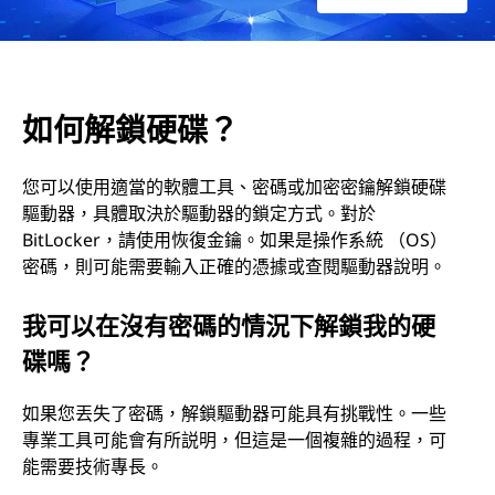
如何解鎖硬碟？
您可以使用適當的軟體工具、密碼或加密密鑰解鎖硬碟
驅動器，具體取決於驅動器的鎖定方式。對於
BitLocker，請使用恢復金鑰。如果是操作系統 （OS）
密碼，則可能需要輸入正確的憑據或查閱驅動器說明。
我可以在沒有密碼的情況下解鎖我的硬
碟嗎？
如果您丟失了密碼，解鎖驅動器可能具有挑戰性。一些
專業工具可能會有所説明，但這是一個複雜的過程，可
能需要技術專長。