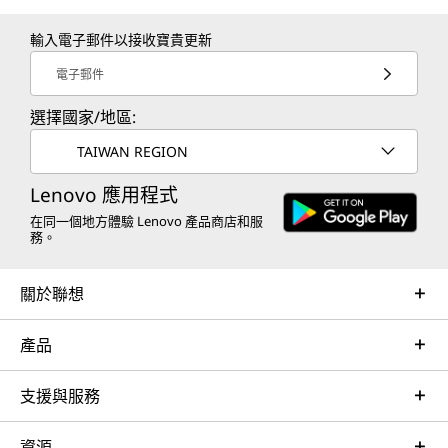
輸入電子郵件以接收寶貴更新
電子郵件
選擇國家/地區:
TAIWAN REGION
Lenovo 應用程式
在同一個地方體驗 Lenovo 產品商店和服
務。
關於聯想
產品
支援與服務
資源