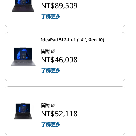
NT$89,509
了解更多
IdeaPad 5i 2-in-1 (14'', Gen 10)
開始於
NT$46,098
了解更多
開始於
NT$52,118
了解更多