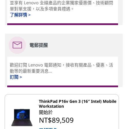
並享有 Lenovo 全線產品的企業獨家優惠價、技術顧問
單對單支援，以及多項會員禮遇。
了解詳情 >
電郵提醒
歡迎訂閱 Lenovo 電郵通知，接收有關產品、優惠、活
動等的最新重要消息...
訂閱 >
ThinkPad P16v Gen 3 (16″ Intel) Mobile
Workstation
開始於
NT$89,509