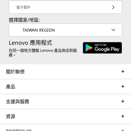
電子郵件
選擇國家/地區:
TAIWAN REGION
Lenovo 應用程式
在同一個地方體驗 Lenovo 產品商店和服
務。
關於聯想
產品
支援與服務
資源