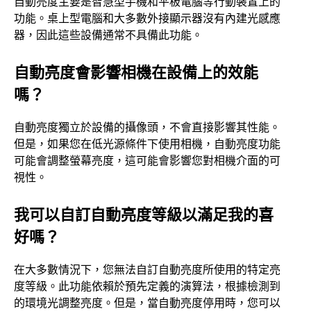
自動亮度主要是智慧型手機和平板電腦等行動裝置上的
功能。桌上型電腦和大多數外接顯示器沒有內建光感應
器，因此這些設備通常不具備此功能。
自動亮度會影響相機在設備上的效能
嗎？
自動亮度獨立於設備的攝像頭，不會直接影響其性能。
但是，如果您在低光源條件下使用相機，自動亮度功能
可能會調整螢幕亮度，這可能會影響您對相機介面的可
視性。
我可以自訂自動亮度等級以滿足我的喜
好嗎？
在大多數情況下，您無法自訂自動亮度所使用的特定亮
度等級。此功能依賴於預先定義的演算法，根據檢測到
的環境光調整亮度。但是，當自動亮度停用時，您可以