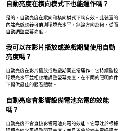
自動亮度在橫向模式下也能運作嗎？
是的，自動亮度在縱向和橫向模式下均有效。此裝置的
內建光感應器可偵測環境光水平，無論方向為何，從而
自動調整螢幕亮度。
我可以在影片播放或遊戲期間使用自動
亮度嗎？
自動亮度在影片播放或遊戲期間正常運作。它持續監控
環境光水平並相應地調整螢幕亮度，在不同的照明條件
下提供最佳的觀看體驗。
自動亮度會影響設備電池充電的效能
嗎？
自動亮度不會直接影響電池充電的效能。它專注於根據
環境光線水平調整螢幕亮度，並且不會幹擾充電過程本