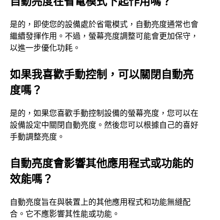
自動亮度在省電模式下起作用嗎？
是的，即使您的設備處於省電模式，自動亮度通常也會
繼續發揮作用。不過，螢幕亮度調整可能會更加保守，
以進一步優化功耗。
如果我喜歡手動控制，可以關閉自動亮
度嗎？
是的，如果您喜歡手動控制設備的螢幕亮度，您可以在
設備設定中關閉自動亮度。然後您可以根據自己的喜好
手動調整亮度。
自動亮度會影響其他應用程式或功能的
效能嗎？
自動亮度旨在與裝置上的其他應用程式和功能無縫配
合。它不應影響其性能或功能。