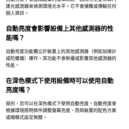
建光感測器來偵測環境光水平。它不會捕獲或傳輸任何
個人資訊。
自動亮度會影響設備上其他感測器的性
能嗎？
自動亮度功能獨立於裝置上的其他感測器（例如加速計
或陀螺儀）運作。其功能不會幹擾或影響其他感測器的
性能。
在深色模式下使用設備時可以使用自動
亮度嗎？
是的，您可以在深色模式下使用自動亮度。自動亮度會
根據環境照明條件調整螢幕亮度，而與裝置的配色方案
或暗模式設定無關。