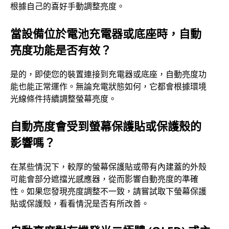
根據自己的喜好手動調整亮度。
當設備位於電池充電器或底座時，自動
亮度功能是否有效？
是的，即使您的裝置連接到充電器或底座，自動亮度功
能也能正常運作。無論充電狀態如何，它都會根據環境
光線條件持續調整螢幕亮度。
自動亮度會受到螢幕保護貼或保護殼的
影響嗎？
在某些情況下，較厚的螢幕保護貼或帶有內建蓋的外殼
可能會部分遮擋光感應器，從而影響自動亮度的準確
性。如果您發現亮度調整不一致，請嘗試取下螢幕保護
貼或保護殼，看看情況是否有所改善。