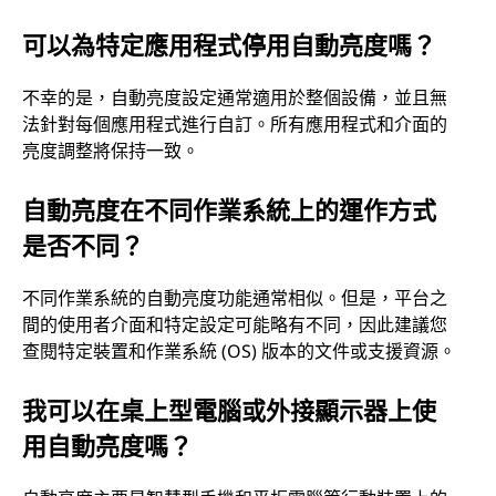
可以為特定應用程式停用自動亮度嗎？
不幸的是，自動亮度設定通常適用於整個設備，並且無
法針對每個應用程式進行自訂。所有應用程式和介面的
亮度調整將保持一致。
自動亮度在不同作業系統上的運作方式
是否不同？
不同作業系統的自動亮度功能通常相似。但是，平台之
間的使用者介面和特定設定可能略有不同，因此建議您
查閱特定裝置和作業系統 (OS) 版本的文件或支援資源。
我可以在桌上型電腦或外接顯示器上使
用自動亮度嗎？