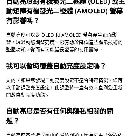
自動亮度對有機發光二極體 (OLED) 或主
動矩陣有機發光二極體 (AMOLED) 螢幕
有影響嗎？
自動亮度可以對 OLED 和 AMOLED 螢幕產生正面影
響。透過動態調整亮度，它有助於降低這些顯示技術的
整體功耗，從而有可能延長螢幕的使用壽命。
我可以暫時覆蓋自動亮度設定嗎？
是的，如果您發現自動亮度設定不適合特定情況，您可
以手動調整亮度設定。此調整將一直有效，直到您重新
開啟自動亮度功能。
自動亮度是否有任何與隱私相關的問
題？
自動亮度不會造成嚴重的隱私問題，因為它主要依靠內