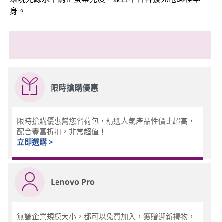
身。
限時搶購優惠
限時搶購優惠幫您省荷包，精選人氣產品性價比超高，
配合豐富折扣，非常超值！
立即選購 >
Lenovo Pro
無論企業規模大小，都可以免費加入，獲贈迎新禮物，