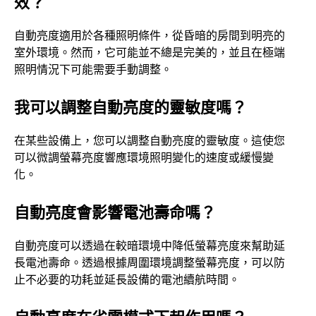
效？
自動亮度適用於各種照明條件，從昏暗的房間到明亮的
室外環境。然而，它可能並不總是完美的，並且在極端
照明情況下可能需要手動調整。
我可以調整自動亮度的靈敏度嗎？
在某些設備上，您可以調整自動亮度的靈敏度。這使您
可以微調螢幕亮度響應環境照明變化的速度或緩慢變
化。
自動亮度會影響電池壽命嗎？
自動亮度可以透過在較暗環境中降低螢幕亮度來幫助延
長電池壽命。透過根據周圍環境調整螢幕亮度，可以防
止不必要的功耗並延長設備的電池續航時間。