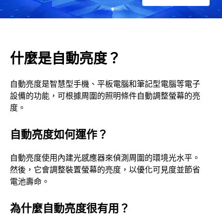
什麼是自動亮度？
自動亮度是智慧型手機、平板電腦和筆記型電腦等電子
設備的功能，可根據周圍的照明條件自動調整螢幕的亮
度。
自動亮度如何運作？
自動亮度使用內建光感應器來偵測周圍的環境光水平。
然後，它會調整裝置螢幕的亮度，以優化可見度並節省
電池壽命。
為什麼自動亮度很有用？