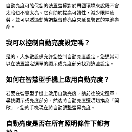
自動亮度可確保您的裝置螢幕對於周圍環境來說既不會
太暗也不會太亮。它有助於提高可讀性，減少眼睛疲
勞，並可以透過​​動態調整螢幕亮度來延長裝置的電池壽
命。
我可以控制自動亮度設定嗎？
是的，大多數設備允許您控制自動亮度設定。您通常可
以在裝置設定選單的顯示或亮度部分找到這些設定。
如何在智慧型手機上啟用自動亮度？
若要在智慧型手機上啟用自動亮度，請前往設定選單，
尋找顯示或亮度部分，然後將自動亮度選項切換為「開
啟」。您的手機現在將自動調整螢幕亮度。
自動亮度是否在所有照明條件下都有