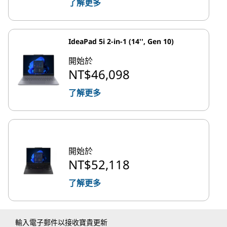
了解更多
IdeaPad 5i 2-in-1 (14'', Gen 10)
開始於
NT$46,098
了解更多
開始於
NT$52,118
了解更多
輸入電子郵件以接收寶貴更新