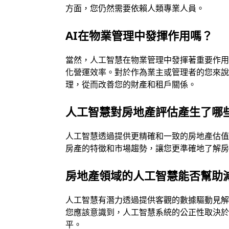
方面，您仍然需要依賴人類專業人員。
AI在物業管理中發揮作用嗎？
當然，人工智慧在物業管理中發揮著重要作
化營運效率。對於作為業主或管理者的您來
理，從而改善您的財產和租戶關係。
人工智慧對房地產評估產生了哪
人工智慧透過提供更精確和一致的房地產估
房產的特徵和市場趨勢，讓您更準確地了解
房地產領域的人工智慧能否幫助
人工智慧有潛力透過提供客觀的數據驅動見
您應該意識到，人工智慧系統的公正性取決
平。