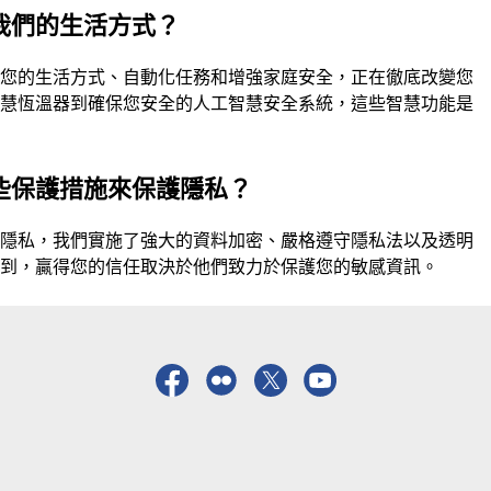
我們的生活方式？
應您的生活方式、自動化任務和增強家庭安全，正在徹底改變您
智慧恆溫器到確保您安全的人工智慧安全系統，這些智慧功能是
些保護措施來保護隱私？
的隱私，我們實施了強大的資料加密、嚴格遵守隱私法以及透明
識到，贏得您的信任取決於他們致力於保護您的敏感資訊。