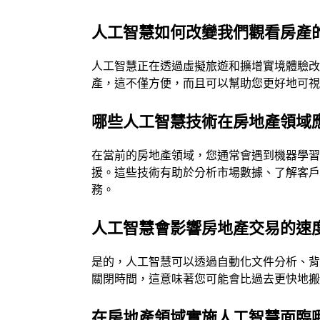
人工智慧如何改變我們觀看房產
人工智慧正在透過虛擬旅遊和擴增實境體驗
產，這不僅方便，而且可以幫助您更好地可
哪些人工智慧技術在房地產領域
在當前的房地產領域，您通常會遇到機器學
援。這些技術有助於分析市場數據、了解客
務。
人工智慧會影響房地產交易的速
是的，人工智慧可以透過自動化文件分析、
關閉時間，這意味著您可能會比過去更快地
在房地產領域實施人工智慧面臨