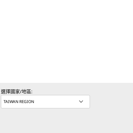
選擇國家/地區: