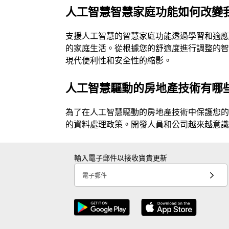
人工智慧智慧家庭功能如何改變
支援人工智慧的智慧家庭功能透過學習和適
的家庭生活。從根據您的舒適度進行調整的
現代便利性和安全性的縮影。
人工智慧驅動的房地產技術有哪
為了在人工智慧驅動的房地產技術中保護您
的資料處理政策。開發人員和公司越來越意
輸入電子郵件以接收寶貴更新
電子郵件