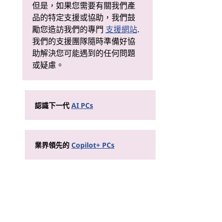
但是，如果您需要有關我們產
品的特定支援或協助，我們鼓
勵您造訪我們的專門
支援網站
.
我們的支援團隊隨時準備好協
助解決您可能遇到的任何問題
或疑慮。
認識下一代
AI PCs
業界領先的
Copilot+ PCs