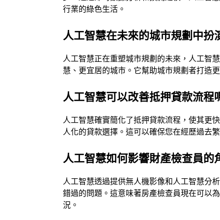
行業的綠色生活。
人工智慧在未來的城市規劃中扮
人工智慧正在重塑城市規劃的未來，人工智
慧、更宜居的城市。它幫助城市規劃者打造
人工智慧可以改善抵押貸款流程
人工智慧確實簡化了抵押貸款流程，使其更
人化的貸款選擇。這可以確保您在經歷過去
人工智慧如何影響財產檢查員的
人工智慧透過提供無人機影像和人工智慧分
錯過的問題。這意味著房產檢查員現在可以
況。