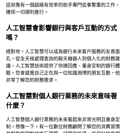
這就像有一個超級有效率的助手專門從事繁重的工作，
確保一切順利進行。
人工智慧會影響銀行與客戶互動的方式
嗎？
絕對地。人工智慧可以成為銀行未來客戶服務的友善面
孔。從全天候處理查詢的聊天機器人到個人化的財務建
議，人工智慧技術提供了快速回應、量身定制的銀行體
驗。您會感覺自己正在與一位知識淵博的朋友互動，他
非常了解您的財務需求。
人工智慧對個人銀行業務的未來意味著
什麼？
人工智慧個人銀行業務的未來看起來非常光明且量身定
制。想像一下，有一位數位財務顧問了解您的消費習慣