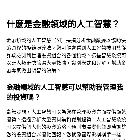
智
什麼是金融領域的人工智慧？
慧
？
金融領域的人工智慧（AI）是指分析金融數據以協助決
策過程的複雜演算法。您可能會看到人工智慧被用於從
詐欺檢測到管理投資組合的各個領域。這些智慧系統可
以比人類更快篩選大量數據，識別模式和見解，幫助金
融專家做出明智的決策。
金融領域的人工智慧可以幫助我管理我
的投資嗎？
毫無疑問，人工智慧可以為您在管理投資方面提供顯著
優勢。透過分析大量資料集和識別趨勢，人工智慧系統
可以提供個人化的投資策略、預測市場變化並即時調整
您的投資組合以優化回報。您就像國際象棋棋手一樣，