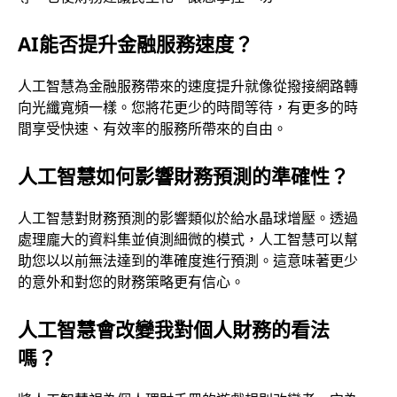
AI能否提升金融服務速度？
人工智慧為金融服務帶來的速度提升就像從撥接網路轉
向光纖寬頻一樣。您將花更少的時間等待，有更多的時
間享受快速、有效率的服務所帶來的自由。
人工智慧如何影響財務預測的準確性？
人工智慧對財務預測的影響類似於給水晶球增壓。透過
處理龐大的資料集並偵測細微的模式，人工智慧可以幫
助您以以前無法達到的準確度進行預測。這意味著更少
的意外和對您的財務策略更有信心。
人工智慧會改變我對個人財務的看法
嗎？