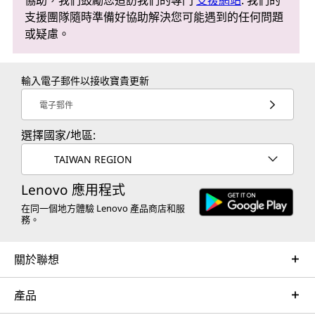
支援團隊隨時準備好協助解決您可能遇到的任何問題
或疑慮。
輸入電子郵件以接收寶貴更新
電子郵件
選擇國家/地區:
TAIWAN REGION
Lenovo 應用程式
在同一個地方體驗 Lenovo 產品商店和服
務。
關於聯想
產品