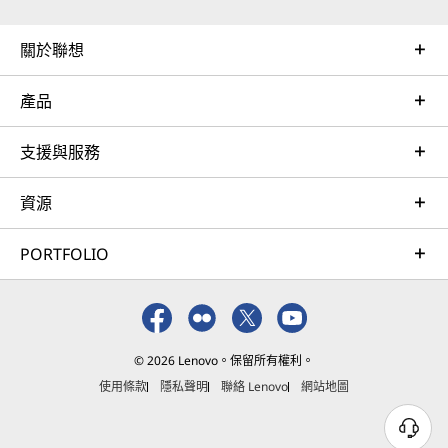
關於聯想
產品
支援與服務
資源
PORTFOLIO
© 2026 Lenovo。保留所有權利。
使用條款
隱私聲明
聯絡 Lenovo
網站地圖