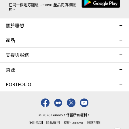
在同一個地方體驗 Lenovo 產品商店和服
務。
關於聯想
產品
支援與服務
資源
PORTFOLIO
© 2026 Lenovo。保留所有權利。
使用條款
隱私聲明
聯絡 Lenovo
網站地圖