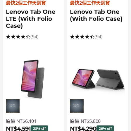
最快2個工作天到貨
最快2個工作天到貨
電
Lenovo Tab One
Lenovo Tab One
LTE (With Folio
(With Folio Case)
腦
Case)
(94)
(94)
原價
NT$6,401
原價
NT$5,800
NT$4,591
NT$4,290
28% off
26% off