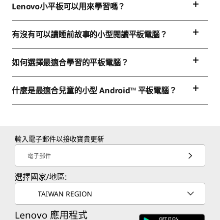
Lenovo小平板可以用來學習嗎？
有沒有可以讀睡前故事的小型閱讀平板電腦？
如何選擇最適合學習的平板電腦？
什麼是最適合兒童的小型 Android™ 平板電腦？
輸入電子郵件以接收寶貴更新
電子郵件
選擇國家/地區:
TAIWAN REGION
Lenovo 應用程式