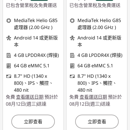
已包含營業稅及免費運送
已包含營業稅及免費運送
即時折扣： :
-
即時折扣： :
-
MediaTek Helio G85
MediaTek Helio G85
NT$1,810
NT$1,510
處理器 (2.00 GHz )
處理器 (2.00 GHz )
Android 14 或更新版
Android 14 或更新版
本
本
4 GB LPDDR4X (焊接)
4 GB LPDDR4X (焊接)
64 GB eMMC 5.1
64 GB eMMC 5.1
8.7" HD (1340 x
8.7" HD (1340 x
800)、IPS、觸控、
800)、IPS、觸控、
480 nit
480 nit
免費
查看運送日期
預計於
免費
查看運送日期
預計於
08月12日(週三)送達
08月12日(週三)送達
立即查看
立即查看