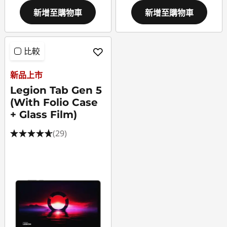
新增至購物車
新增至購物車
比較
新品上市
Legion Tab Gen 5
(With Folio Case
+ Glass Film)
(29)