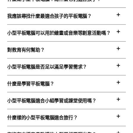
我應該尋找什麼最適合孩子的平板電腦？
小型平板電腦可以用於繪畫或音樂等創意活動嗎？
對教育有何幫助？
小型平板電腦是否足以滿足學習需求？
什麼是學習平板電腦？
小型平板電腦適合小組學習或課堂使用嗎？
什麼樣的小型平板電腦適合旅行？