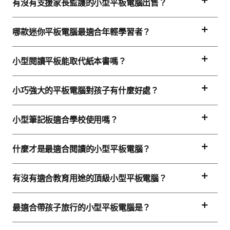
有沒有支援家長監護的小型平板電腦出售？
哪款迷你平板電腦最適合年輕學習者？
小型閱讀平板能取代紙本書嗎？
小巧強大的平板電腦對孩子有什麼好處？
小型筆記板適合學校使用嗎？
什麼才是最適合閱讀的小型平板電腦？
有沒有適合教育用途的頂級小型平板電腦？
最適合帶孩子旅行的小型平板電腦是？