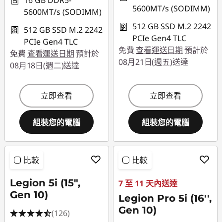
16 GB DDR5-
5600MT/s (SODIMM)
5600MT/s (SODIMM)
512 GB SSD M.2 2242
512 GB SSD M.2 2242
PCIe Gen4 TLC
PCIe Gen4 TLC
免費
查看運送日期
預計於
免費
查看運送日期
預計於
08月21日(週五)送達
08月18日(週二)送達
立即查看
立即查看
組裝您的電腦
組裝您的電腦
比較
比較
Legion 5i (15",
7 至 11 天內送達
Gen 10)
Legion Pro 5i (16'',
Gen 10)
(126)