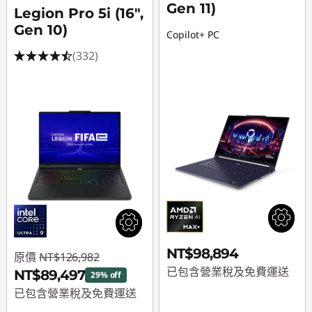
Gen 11)
Legion Pro 5i (16",
Gen 10)
Copilot+ PC
(332)
NT$98,894
原價
NT$126,982
已包含營業稅及免費運送
NT$89,497
29% off
已包含營業稅及免費運送