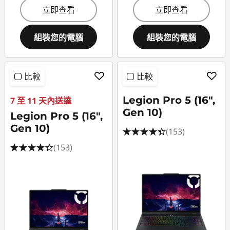
立即查看
立即查看
組裝您的電腦
組裝您的電腦
比較
比較
Legion Pro 5 (16",
7 至 11 天內送達
Gen 10)
Legion Pro 5 (16",
Gen 10)
(153)
(153)