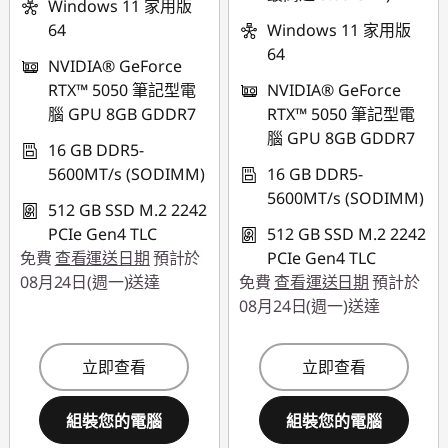
Windows 11 家用版
64
Windows 11 家用版
64
NVIDIA® GeForce
RTX™ 5050 筆記型電
NVIDIA® GeForce
腦 GPU 8GB GDDR7
RTX™ 5050 筆記型電
腦 GPU 8GB GDDR7
16 GB DDR5-
5600MT/s (SODIMM)
16 GB DDR5-
5600MT/s (SODIMM)
512 GB SSD M.2 2242
PCIe Gen4 TLC
512 GB SSD M.2 2242
免費
查看運送日期
預計於
PCIe Gen4 TLC
08月24日(週一)送達
免費
查看運送日期
預計於
08月24日(週一)送達
立即查看
立即查看
組裝您的電腦
組裝您的電腦