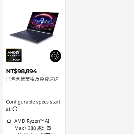
NT$98,894
已包含營業稅及免費運送
Configurable specs start
at:
AMD Ryzen™ AI
Max+ 388 處理器