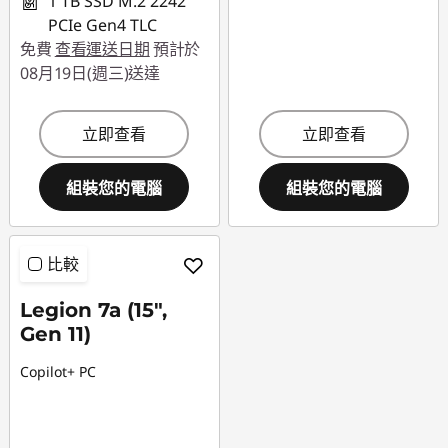
1 TB SSD M.2 2242
PCIe Gen4 TLC
免費
查看運送日期
預計於
08月19日(週三)送達
立即查看
立即查看
組裝您的電腦
組裝您的電腦
比較
Legion 7a (15",
Gen 11)
Copilot+ PC