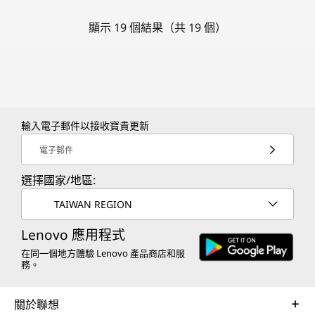
顯示 19 個結果（共 19 個）
輸入電子郵件以接收寶貴更新
電子郵件
選擇國家/地區:
TAIWAN REGION
Lenovo 應用程式
在同一個地方體驗 Lenovo 產品商店和服
務。
關於聯想