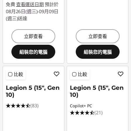
免費
查看運送日期
預計於
08月26日(週三)-09月09日
(週三)送達
立即查看
立即查看
組裝您的電腦
組裝您的電腦
比較
比較
Legion 5 (15", Gen
Legion 5 (15", Gen
10)
10)
(83)
Copilot+ PC
(21)