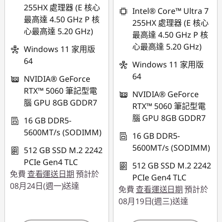
255HX 處理器 (E 核心
Intel® Core™ Ultra 7
最高達 4.50 GHz P 核
255HX 處理器 (E 核心
心最高達 5.20 GHz)
最高達 4.50 GHz P 核
心最高達 5.20 GHz)
Windows 11 家用版
64
Windows 11 家用版
64
NVIDIA® GeForce
RTX™ 5060 筆記型電
NVIDIA® GeForce
腦 GPU 8GB GDDR7
RTX™ 5060 筆記型電
腦 GPU 8GB GDDR7
16 GB DDR5-
5600MT/s (SODIMM)
16 GB DDR5-
5600MT/s (SODIMM)
512 GB SSD M.2 2242
PCIe Gen4 TLC
512 GB SSD M.2 2242
免費
查看運送日期
預計於
PCIe Gen4 TLC
08月24日(週一)送達
免費
查看運送日期
預計於
08月19日(週三)送達