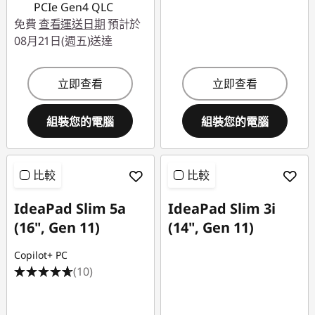
PCIe Gen4 QLC
免費
查看運送日期
預計於
08月21日(週五)送達
立即查看
立即查看
組裝您的電腦
組裝您的電腦
比較
比較
IdeaPad Slim 5a
IdeaPad Slim 3i
(16", Gen 11)
(14", Gen 11)
Copilot+ PC
(10)