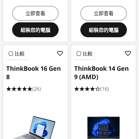
立即查看
立即查看
組裝您的電腦
組裝您的電腦
比較
比較
ThinkBook 16 Gen
ThinkBook 14 Gen
8
9 (AMD)
(26)
(16)