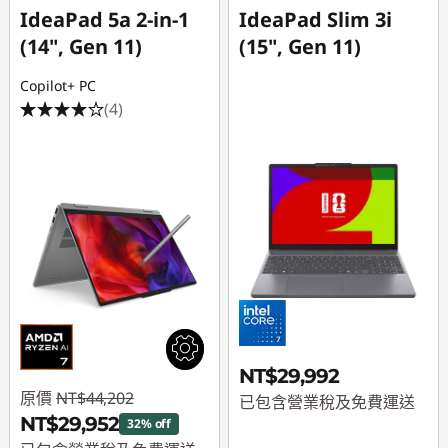
IdeaPad 5a 2-in-1
IdeaPad Slim 3i
(14", Gen 11)
(15", Gen 11)
Copilot+ PC
(4)
NT$29,992
原價
NT$44,202
已包含營業稅及免費運送
NT$29,952
32% off