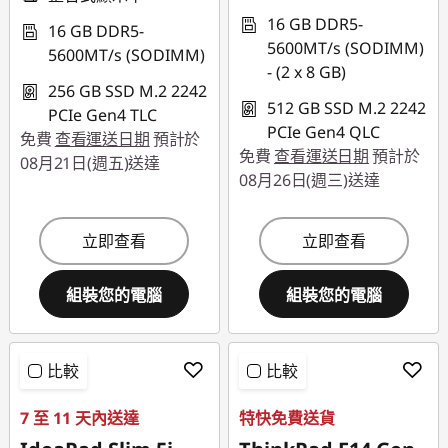
16 GB DDR5-
16 GB DDR5-
5600MT/s (SODIMM)
5600MT/s (SODIMM)
- (2 x 8 GB)
256 GB SSD M.2 2242
512 GB SSD M.2 2242
PCIe Gen4 TLC
PCIe Gen4 QLC
免費
查看運送日期
預計於
免費
查看運送日期
預計於
08月21日(週五)送達
08月26日(週三)送達
立即查看
立即查看
組裝您的電腦
組裝您的電腦
比較
比較
7 至 11 天內送達
特快免費送貨