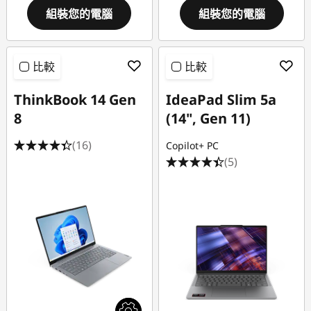
組裝您的電腦
組裝您的電腦
比較
比較
ThinkBook 14 Gen
IdeaPad Slim 5a
8
(14", Gen 11)
(16)
Copilot+ PC
(5)