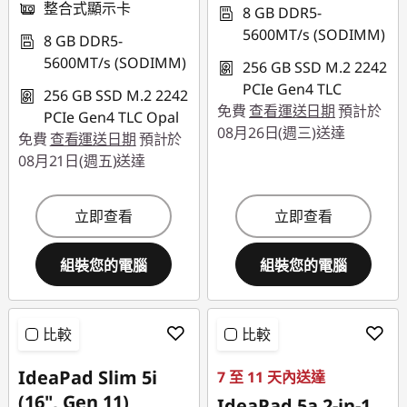
整合式顯示卡
8 GB DDR5-
5600MT/s (SODIMM)
8 GB DDR5-
5600MT/s (SODIMM)
256 GB SSD M.2 2242
PCIe Gen4 TLC
256 GB SSD M.2 2242
免費
查看運送日期
預計於
PCIe Gen4 TLC Opal
08月26日(週三)送達
免費
查看運送日期
預計於
08月21日(週五)送達
立即查看
立即查看
組裝您的電腦
組裝您的電腦
比較
比較
IdeaPad Slim 5i
7 至 11 天內送達
(16", Gen 11)
IdeaPad 5a 2-in-1