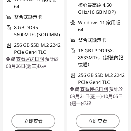
核心最高達 4.50
64
GHz/16 GB MOP)
整合式顯示卡
Windows 11 家用版
8 GB DDR5-
64
5600MT/s (SODIMM)
整合式顯示卡
256 GB SSD M.2 2242
16 GB LPDDR5X-
PCIe Gen4 TLC
8533MT/s（封裝內記
免費
查看運送日期
預計於
憶體）
08月26日(週三)送達
256 GB SSD M.2 2242
PCIe Gen4 TLC
免費
查看運送日期
預計於
09月21日(週一)-10月05日
(週一)送達
立即查看
立即查看