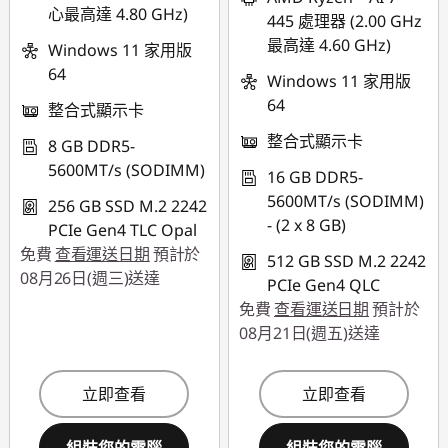
心最高達 4.80 GHz)
445 處理器 (2.00 GHz
最高達 4.60 GHz)
Windows 11 家用版
64
Windows 11 家用版
64
整合式顯示卡
整合式顯示卡
8 GB DDR5-
5600MT/s (SODIMM)
16 GB DDR5-
5600MT/s (SODIMM)
256 GB SSD M.2 2242
- (2 x 8 GB)
PCIe Gen4 TLC Opal
免費
查看運送日期
預計於
512 GB SSD M.2 2242
08月26日(週三)送達
PCIe Gen4 QLC
免費
查看運送日期
預計於
08月21日(週五)送達
立即查看
立即查看