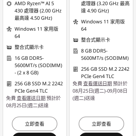
AMD Ryzen™ AI 5
處理器 (3.20 GHz 最高
430 處理器 (2.00 GHz
達 4.90 GHz)
最高達 4.50 GHz)
Windows 11 家用版
Windows 11 家用版
64
64
整合式顯示卡
整合式顯示卡
8 GB DDR5-
16 GB DDR5-
5600MT/s (SODIMM)
5600MT/s (SODIMM)
256 GB SSD M.2 2242
- (2 x 8 GB)
PCIe Gen4 TLC
256 GB SSD M.2 2242
免費
查看運送日期
預計於
PCIe Gen4 TLC
08月25日(週二)-09月08日
免費
查看運送日期
預計於
(週二)送達
08月25日(週二)送達
立即查看
立即查看