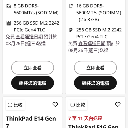
8 GB DDR5-
16 GB DDR5-
5600MT/s (SODIMM)
5600MT/s (SODIMM)
- (2 x 8 GB)
256 GB SSD M.2 2242
PCIe Gen4 TLC
256 GB SSD M.2 2242
免費
查看運送日期
預計於
PCIe Gen4 TLC
08月26日(週三)送達
免費
查看運送日期
預計於
08月26日(週三)送達
立即查看
立即查看
組裝您的電腦
組裝您的電腦
比較
比較
ThinkPad E14 Gen
7 至 11 天內送達
7
ThinkPad E16 Gen