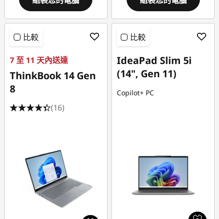
組裝您的電腦
組裝您的電腦
比較
比較
IdeaPad Slim 5i
7 至 11 天內送達
(14", Gen 11)
ThinkBook 14 Gen
8
Copilot+ PC
(16)