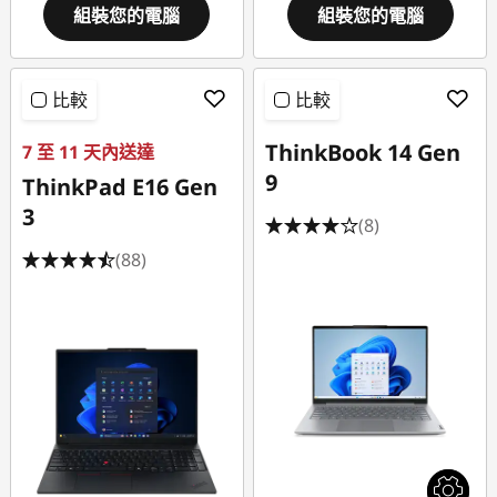
組裝您的電腦
組裝您的電腦
比較
比較
ThinkBook 14 Gen
7 至 11 天內送達
9
ThinkPad E16 Gen
3
(8)
(88)