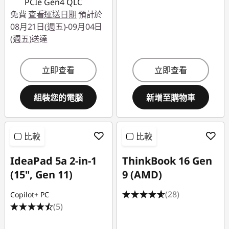
PCIe Gen4 QLC
免費
查看運送日期
預計於
08月21日(週五)-09月04日
(週五)送達
立即查看
立即查看
組裝您的電腦
新增至購物車
比較
比較
IdeaPad 5a 2-in-1
ThinkBook 16 Gen
(15", Gen 11)
9 (AMD)
(28)
Copilot+ PC
(5)