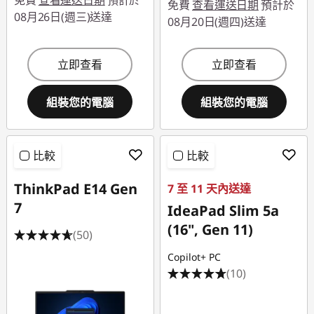
免費
查看運送日期
預計於
免費
查看運送日期
預計於
08月26日(週三)送達
08月20日(週四)送達
立即查看
立即查看
組裝您的電腦
組裝您的電腦
比較
比較
ThinkPad E14 Gen
7 至 11 天內送達
7
IdeaPad Slim 5a
(16", Gen 11)
(50)
Copilot+ PC
(10)