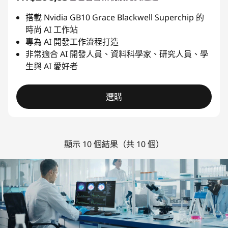
搭載 Nvidia GB10 Grace Blackwell Superchip 的
時尚 AI 工作站
專為 AI 開發工作流程打造
非常適合 AI 開發人員、資料科學家、研究人員、學
生與 AI 愛好者
選購
顯示 10 個結果（共 10 個）