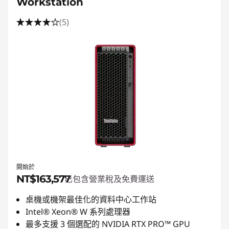
Workstation
(5)
開始於
NT$163,577
已包含營業稅及免費運送
桌機或機架最佳化的資料中心工作站
Intel® Xeon® W 系列處理器
最多支援 3 個選配的 NVIDIA RTX PRO™ GPU