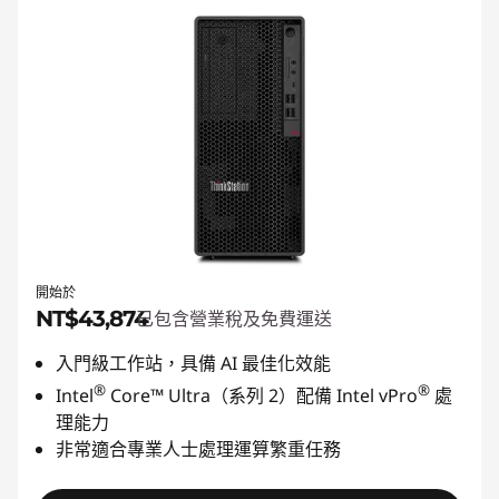
開始於
NT$43,874
已包含營業稅及免費運送
入門級工作站，具備 AI 最佳化效能
®
®
Intel
Core™ Ultra（系列 2）配備 Intel vPro
處
理能力
非常適合專業人士處理運算繁重任務