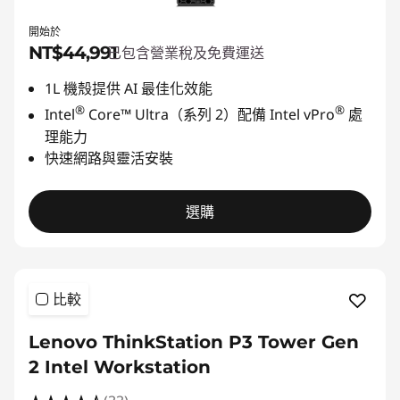
開始於
NT$44,991
已包含營業稅及免費運送
1L 機殼提供 AI 最佳化效能
®
®
Intel
Core™ Ultra（系列 2）配備 Intel vPro
處
理能力
快速網路與靈活安裝
選購
比較
Lenovo ThinkStation P3 Tower Gen
2 Intel Workstation