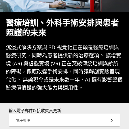
醫療培訓、外科手術安排與患者
照護的未來
沉浸式解決方案與 3D 視覺化正在顛覆醫療培訓與
醫療研究，同時為患者提供新的治療選項。 擴增實
境 (AR) 與虛擬實境 (VR) 正在突破傳統培訓與診所
的障礙，徹底改變手術安排，同時讓解剖實驗室現
代化。 無論現今或是未來數十年，AI 擁有影響整個
醫療價值鏈的強大能力與適用性。
輸入電子郵件以接收寶貴更新
電子郵件