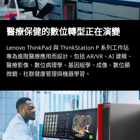
醫療保健的數位轉型正在演變
Lenovo ThinkPad 與 ThinkStation P 系列工作站
專為進階醫療應用而設計，包括 AR/VR、AI 建模、
醫療影像、數位病理學、基因組學、成像、數位顯
微鏡、社群健康管理與機器學習。