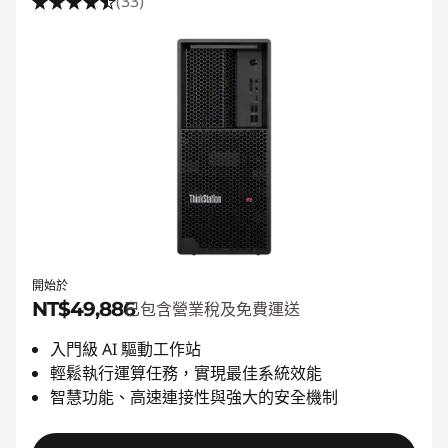
(33)
開始於
NT$49,886
已包含營業稅及免費運送
入門級 AI 驅動工作站
輕鬆執行運算任務，實現最佳系統效能
智慧功能、高速連接性與強大的安全機制