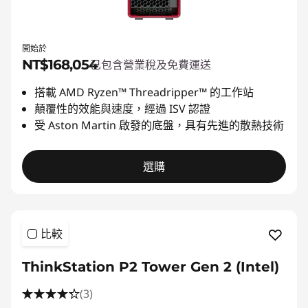
開始於
NT$168,054
已包含營業稅及免費運送
搭載 AMD Ryzen™ Threadripper™ 的工作站
顛覆性的效能與速度，經過 ISV 認證
受 Aston Martin 啟發的底盤，具有先進的散熱技術
選購
比較
ThinkStation P2 Tower Gen 2 (Intel)
(3)