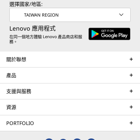
選擇國家/地區:
TAIWAN REGION
Lenovo 應用程式
在同一個地方體驗 Lenovo 產品商店和服
務。
關於聯想
產品
支援與服務
資源
PORTFOLIO