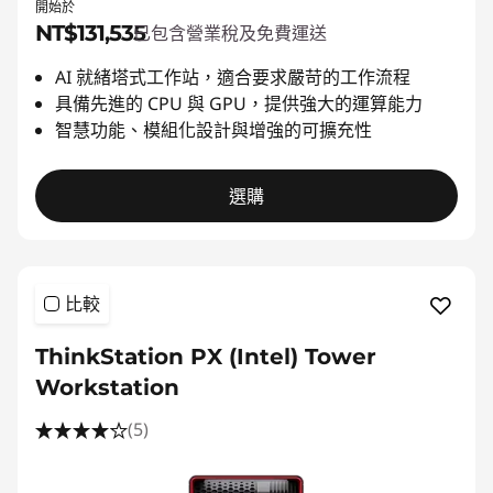
開始於
NT$131,535
已包含營業稅及免費運送
AI 就緒塔式工作站，適合要求嚴苛的工作流程
具備先進的 CPU 與 GPU，提供強大的運算能力
智慧功能、模組化設計與增強的可擴充性
選購
比較
ThinkStation PX (Intel) Tower
Workstation
(5)