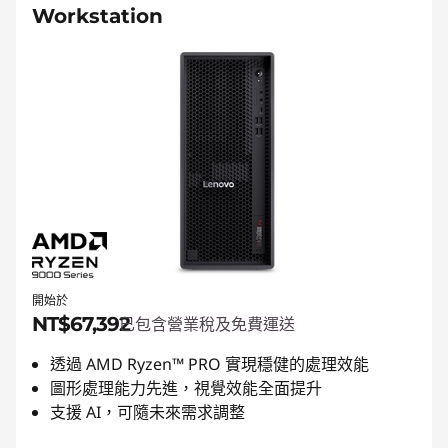
Workstation
開始於
NT$67,392
已包含營業稅及免費運送
透過 AMD Ryzen™ PRO 實現穩健的處理效能
圖形處理能力先進，視覺效能全面提升
支援 AI，可隨未來需求調整