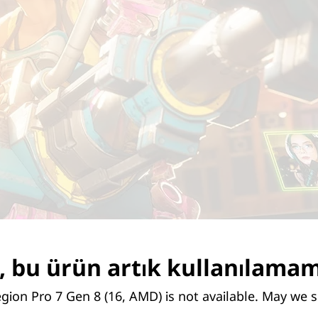
 bu ürün artık kullanılama
gion Pro 7 Gen 8 (16, AMD) is not available. May we 