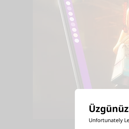
Üzgünüz,
Unfortunately Le