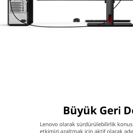
Büyük Geri 
Lenovo olarak sürdürülebilirlik konus
etkimizi azaltmak için aktif olarak ad