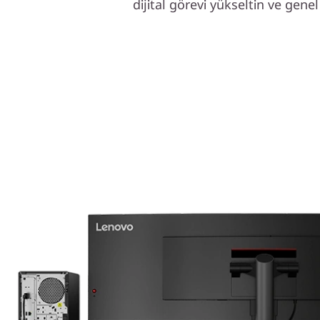
dijital görevi yükseltin ve genel