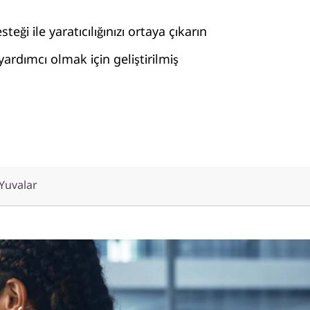
eği ile yaratıcılığınızı ortaya çıkarın
ardımcı olmak için geliştirilmiş
 Yuvalar