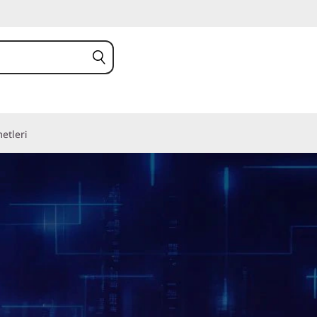
etleri