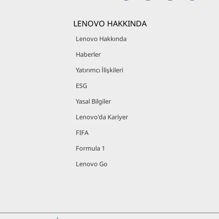
LENOVO HAKKINDA
Lenovo Hakkında
Haberler
Yatırımcı İlişkileri
ESG
Yasal Bilgiler
Lenovo'da Kariyer
FIFA
Formula 1
Lenovo Go