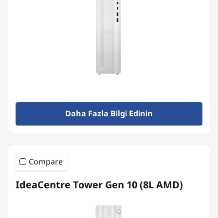
Daha Fazla Bilgi Edinin
Compare
IdeaCentre Tower Gen 10 (8L AMD)