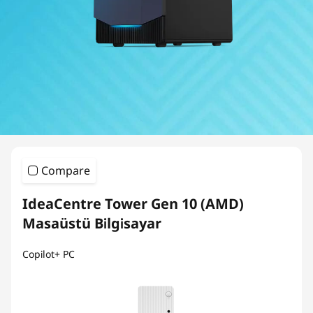
Compare
IdeaCentre Tower Gen 10 (AMD)
Masaüstü Bilgisayar
Copilot+ PC