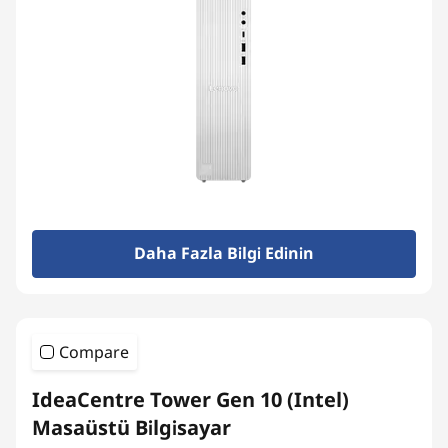
Daha Fazla Bilgi Edinin
Compare
IdeaCentre Tower Gen 10 (Intel)
Masaüstü Bilgisayar