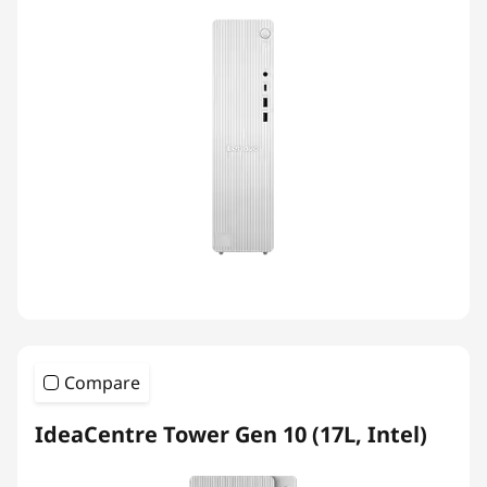
Compare
IdeaCentre Tower Gen 10 (17L, Intel)