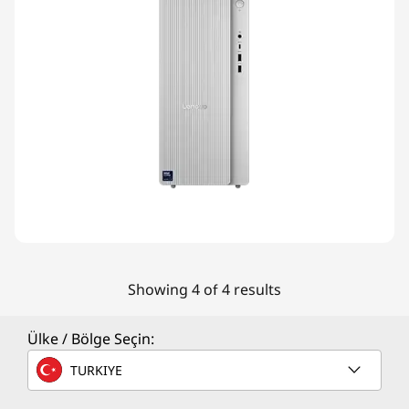
Showing 4 of 4 results
Ülke / Bölge Seçin:
TURKIYE