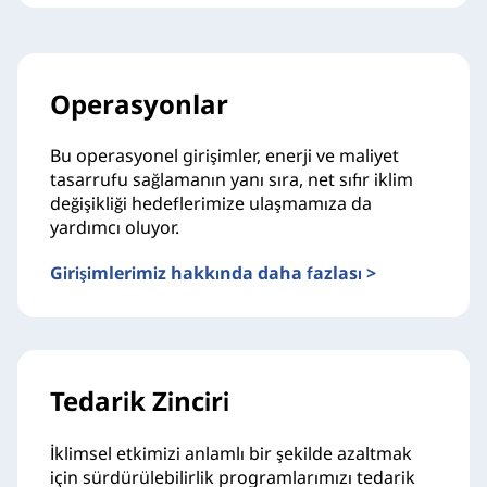
Operasyonlar
Bu operasyonel girişimler, enerji ve maliyet
tasarrufu sağlamanın yanı sıra, net sıfır iklim
değişikliği hedeflerimize ulaşmamıza da
yardımcı oluyor.
Girişimlerimiz hakkında daha fazlası >
Tedarik Zinciri
İklimsel etkimizi anlamlı bir şekilde azaltmak
için sürdürülebilirlik programlarımızı tedarik