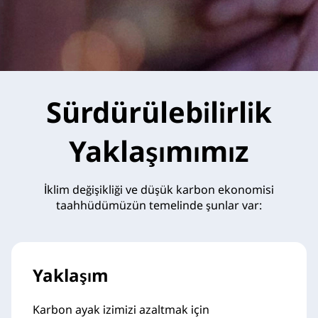
Sürdürülebilirlik
Yaklaşımımız
İklim değişikliği ve düşük karbon ekonomisi
taahhüdümüzün temelinde şunlar var:
Yaklaşım
Karbon ayak izimizi azaltmak için