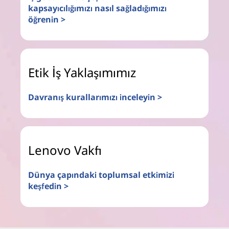
kapsayıcılığımızı nasıl sağladığımızı
öğrenin >
Etik İş Yaklaşımımız
Davranış kurallarımızı inceleyin >
Lenovo Vakfı
Dünya çapındaki toplumsal etkimizi
keşfedin >