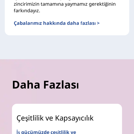
zincirimizin tamamına yaymamız gerektiğinin
farkındayız.
Çabalarımız hakkında daha fazlası >
Daha Fazlası
Çeşitlilik ve Kapsayıcılık
İş gücümüzde çeşitlilik ve