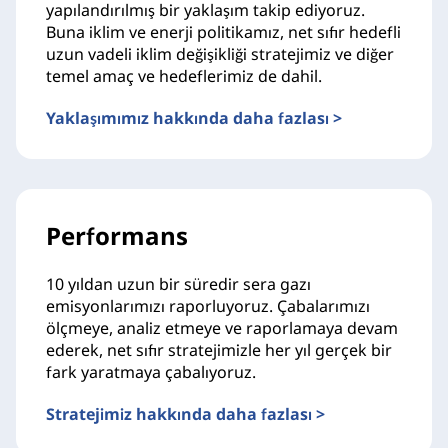
yapılandırılmış bir yaklaşım takip ediyoruz.
Buna iklim ve enerji politikamız, net sıfır hedefli
uzun vadeli iklim değişikliği stratejimiz ve diğer
temel amaç ve hedeflerimiz de dahil.
Yaklaşımımız hakkında daha fazlası >
Performans
10 yıldan uzun bir süredir sera gazı
emisyonlarımızı raporluyoruz. Çabalarımızı
ölçmeye, analiz etmeye ve raporlamaya devam
ederek, net sıfır stratejimizle her yıl gerçek bir
fark yaratmaya çabalıyoruz.
Stratejimiz hakkında daha fazlası >