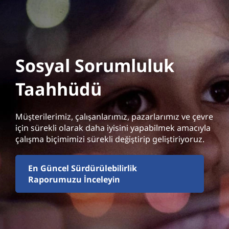
Sosyal Sorumluluk
Taahhüdü
Müşterilerimiz, çalışanlarımız, pazarlarımız ve çevre
için sürekli olarak daha iyisini yapabilmek amacıyla
çalışma biçimimizi sürekli değiştirip geliştiriyoruz.
En Güncel Sürdürülebilirlik
Raporumuzu İnceleyin