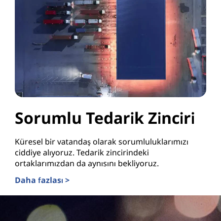
Sorumlu Tedarik Zinciri
Küresel bir vatandaş olarak sorumluluklarımızı
ciddiye alıyoruz. Tedarik zincirindeki
ortaklarımızdan da aynısını bekliyoruz.
Daha fazlası >