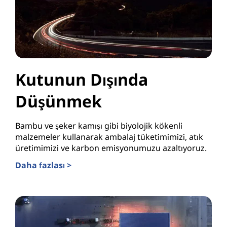
Kutunun Dışında
Düşünmek
Bambu ve şeker kamışı gibi biyolojik kökenli
malzemeler kullanarak ambalaj tüketimimizi, atık
üretimimizi ve karbon emisyonumuzu azaltıyoruz.
Daha fazlası >