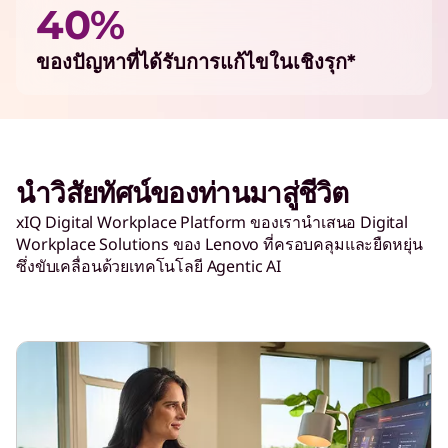
40%
ของปัญหาที่ได้รับการแก้ไขในเชิงรุก*
นำวิสัยทัศน์ของท่านมาสู่ชีวิต
xIQ Digital Workplace Platform ของเรานำเสนอ Digital
Workplace Solutions ของ Lenovo ที่ครอบคลุมและยืดหยุ่น
ซึ่งขับเคลื่อนด้วยเทคโนโลยี Agentic AI