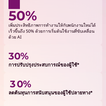
50%
เพิ่มประสิทธิภาพการทำงานให้กับพนักงานใหม่ได้
เร็วขึ้นถึง 50% ด้วยการเริ่มต้นใช้งานที่ขับเคลื่อน
ด้วย AI
30%
การปรับปรุงประสบการณ์ของผู้ใช้*
3 0%
ลดต้นทุนการสนับสนุนของผู้ใช้ปลายทาง*