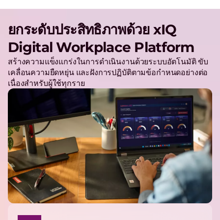
ยกระดับประสิทธิภาพด้วย xIQ
Digital Workplace Platform
สร้างความแข็งแกร่งในการดำเนินงานด้วยระบบอัตโนมัติ ขับ
เคลื่อนความยืดหยุ่น และฝังการปฏิบัติตามข้อกำหนดอย่างต่อ
เนื่องสำหรับผู้ใช้ทุกราย