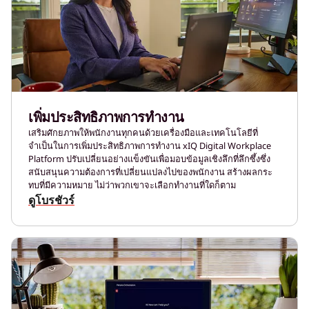
เพิ่มประสิทธิภาพการทำงาน
เสริมศักยภาพให้พนักงานทุกคนด้วยเครื่องมือและเทคโนโลยีที่
จำเป็นในการเพิ่มประสิทธิภาพการทำงาน xIQ Digital Workplace
Platform ปรับเปลี่ยนอย่างแข็งขันเพื่อมอบข้อมูลเชิงลึกที่ลึกซึ้งซึ่ง
สนับสนุนความต้องการที่เปลี่ยนแปลงไปของพนักงาน สร้างผลกระ
ทบที่มีความหมาย ไม่ว่าพวกเขาจะเลือกทำงานที่ใดก็ตาม
ดูโบรชัวร์