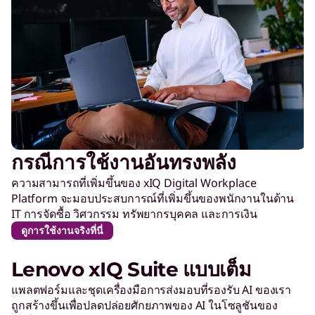
กรณีการใช้งานอันทรงพลัง
ความสามารถที่เพิ่มขึ้นของ xIQ Digital Workplace
Platform จะมอบประสบการณ์ที่เพิ่มขึ้นของพนักงานในด้าน
IT การจัดซื้อ วิศวกรรม ทรัพยากรบุคคล และการเงิน
ดูการใช้งานจริงที่นี่
Lenovo xIQ Suite แบบเต็ม
แพลตฟอร์มและชุดเครื่องมือการส่งมอบที่รองรับ AI ของเรา
ถูกสร้างขึ้นเพื่อปลดปล่อยศักยภาพของ AI ในโซลูชันของ