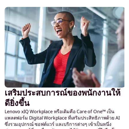
เสริมประสบการณ์ของพนักงานให้
ดียิ่งขึ้น
Lenovo xIQ Workplace หรือเดิมคือ Care of One™ เป็น
แพลตฟอร์ม Digital Workplace ที่เสริมประสิทธิภาพด้วย AI
ซึ่งรวมอุปกรณ์ ซอฟต์แวร์ และบริการต่างๆ เข้าเป็นหนึ่ง