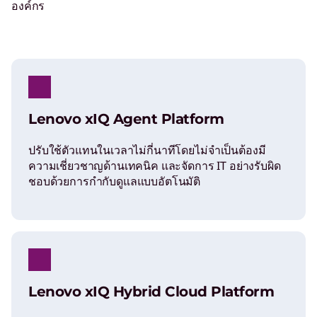
องค์กร
Lenovo xIQ Agent Platform
ปรับใช้ตัวแทนในเวลาไม่กี่นาทีโดยไม่จำเป็นต้องมี
ความเชี่ยวชาญด้านเทคนิค และจัดการ IT อย่างรับผิด
ชอบด้วยการกำกับดูแลแบบอัตโนมัติ
Lenovo xIQ Hybrid Cloud Platform