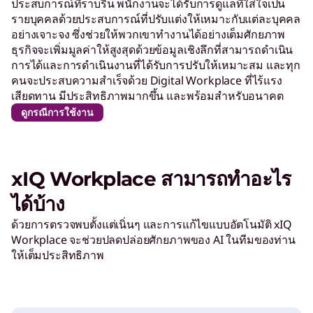
ประสบการณ์ที่ราบรื่น พนักงานจะได้รับการดูแลที่ใส่ใจเป็น
รายบุคคลด้วยประสบการณ์ที่ปรับแต่งให้เหมาะกับแต่ละบุคคล
อย่างเจาะจง ซึ่งช่วยให้พวกเขาทำงานได้อย่างเต็มศักยภาพ
ธุรกิจจะเพิ่มมูลค่าให้สูงสุดด้วยข้อมูลเชิงลึกที่สามารถดำเนิน
การได้และการดำเนินงานที่ได้รับการปรับให้เหมาะสม และทุก
คนจะประสบความสำเร็จด้วย Digital Workplace ที่ไร้แรง
เสียดทาน มีประสิทธิภาพมากขึ้น และพร้อมสำหรับอนาคต
ดูกรณีการใช้งาน
xIQ Workplace สามารถทำอะไร
ได้บ้าง
ด้วยการตรวจพบตั้งแต่เนิ่นๆ และการแก้ไขแบบอัตโนมัติ xIQ
Workplace จะช่วยปลดปล่อยศักยภาพของ AI ในทีมของท่าน
ให้เต็มประสิทธิภาพ