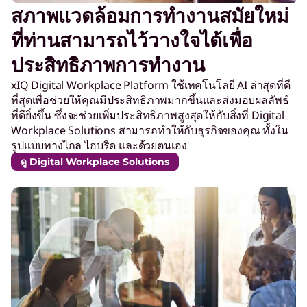
สภาพแวดล้อมการทำงานสมัยใหม่
ที่ท่านสามารถไว้วางใจได้เพื่อ
ประสิทธิภาพการทำงาน
xIQ Digital Workplace Platform ใช้เทคโนโลยี AI ล่าสุดที่ดี
ที่สุดเพื่อช่วยให้คุณมีประสิทธิภาพมากขึ้นและส่งมอบผลลัพธ์
ที่ดียิ่งขึ้น ซึ่งจะช่วยเพิ่มประสิทธิภาพสูงสุดให้กับสิ่งที่ Digital
Workplace Solutions สามารถทำให้กับธุรกิจของคุณ ทั้งใน
รูปแบบทางไกล ไฮบริด และด้วยตนเอง
ดู Digital Workplace Solutions