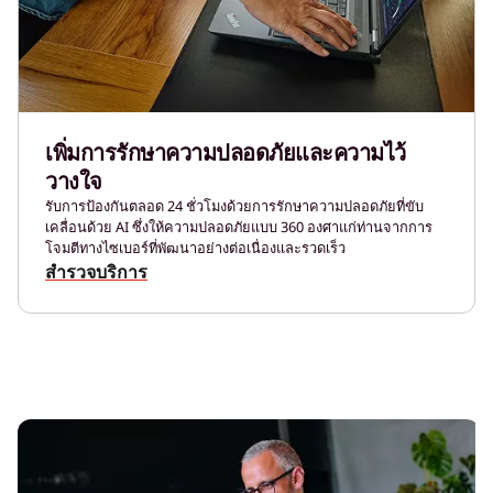
เพิ่มการรักษาความปลอดภัยและความไว้
วางใจ
รับการป้องกันตลอด 24 ชั่วโมงด้วยการรักษาความปลอดภัยที่ขับ
เคลื่อนด้วย AI ซึ่งให้ความปลอดภัยแบบ 360 องศาแก่ท่านจากการ
โจมตีทางไซเบอร์ที่พัฒนาอย่างต่อเนื่องและรวดเร็ว
สำรวจบริการ