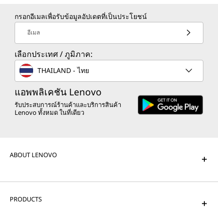
กรอกอีเมลเพื่อรับข้อมูลอัปเดตที่เป็นประโยชน์
อีเมล
เลือกประเทศ / ภูมิภาค:
THAILAND - ไทย
แอพพลิเคชัน Lenovo
รับประสบการณ์ร้านค้าและบริการสินค้า
Lenovo ทั้งหมด ในที่เดียว
ABOUT LENOVO
PRODUCTS