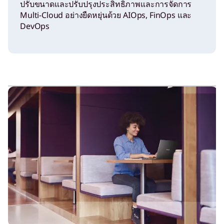
ปรับขนาดและปรับปรุงประสิทธิภาพและการจัดการ
Multi-Cloud อย่างยืดหยุ่นด้วย AIOps, FinOps และ
DevOps