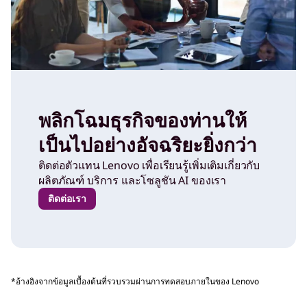
พลิกโฉมธุรกิจของท่านให้
เป็นไปอย่างอัจฉริยะยิ่งกว่า
ติดต่อตัวแทน Lenovo เพื่อเรียนรู้เพิ่มเติมเกี่ยวกับ
ผลิตภัณฑ์ บริการ และโซลูชัน AI ของเรา
ติดต่อเรา
*อ้างอิงจากข้อมูลเบื้องต้นที่รวบรวมผ่านการทดสอบภายในของ Lenovo