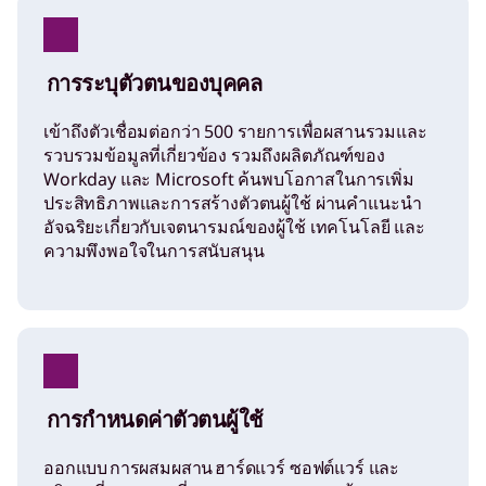
การระบุตัวตนของบุคคล
เข้าถึงตัวเชื่อมต่อกว่า 500 รายการเพื่อผสานรวมและ
รวบรวมข้อมูลที่เกี่ยวข้อง รวมถึงผลิตภัณฑ์ของ
Workday และ Microsoft ค้นพบโอกาสในการเพิ่ม
ประสิทธิภาพและการสร้างตัวตนผู้ใช้ ผ่านคำแนะนำ
อัจฉริยะเกี่ยวกับเจตนารมณ์ของผู้ใช้ เทคโนโลยี และ
ความพึงพอใจในการสนับสนุน
การกำหนดค่าตัวตนผู้ใช้
ออกแบบ การผสมผสาน ฮาร์ดแวร์ ซอฟต์แวร์ และ