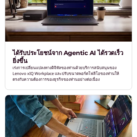
ได้รับประโยชน์จาก Agentic AI ได้รวดเร็ว
ยิ่งขึ้น
เร่งการเปลี่ยนแปลงทางดิจิทัลของท่านด้วยบริการสนับสนุนของ
Lenovo xIQ Workplace และปรับขนาดพอร์ตโฟลิโอของท่านให้
ตรงกับความต้องการของธุรกิจของท่านอย่างต่อเนื่อง