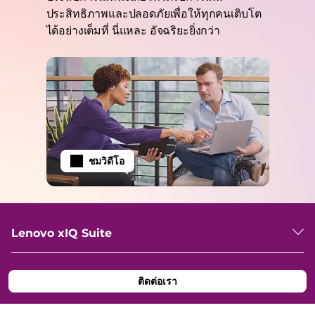
ประสิทธิภาพและปลอดภัยเพื่อให้ทุกคนเติบโต
ได้อย่างเต็มที่ นี่แหละ อัจฉริยะยิ่งกว่า
ชมวิดีโอ
Lenovo xIQ Suite
ติดต่อเรา