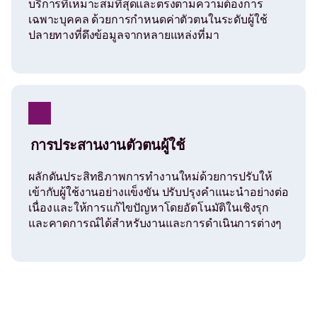
บริการที่เหมาะสมที่สุดและตรงตามความต้องการ
เฉพาะบุคคล ด้วยการกำหนดค่าตัวตนในระดับผู้ใช้
ปลายทางที่ดึงข้อมูลจากหลายแหล่งที่มา
การประสานงานตัวตนผู้ใช้
ผลักดันประสิทธิภาพการทำงานใหม่ด้วยการปรับให้
เข้ากับผู้ใช้งานอย่างแข็งขัน ปรับปรุงคำแนะนำอย่างต่อ
เนื่อง และให้การแก้ไขปัญหาโดยอัตโนมัติในเชิงรุก
และคาดการณ์ได้สำหรับงานและการดำเนินการต่างๆ