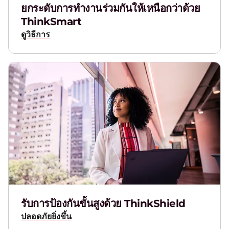
ยกระดับการทำงานร่วมกันให้เหนือกว่าด้วย
ThinkSmart
ดูวิธีการ
รับการป้องกันขั้นสูงด้วย ThinkShield
ปลอดภัยยิ่งขึ้น