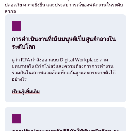
ปลอดภัย ความยั่งยืน และประสบการณ์ของพนักงานในระดับ
สากล
การดำเนินงานที่เน้นมนุษย์เป็นศูนย์กลางใน
ระดับโลก
ดูว่า FIFA กำลังออกแบบ Digital Workplace ตาม
บทบาทจริง เวิร์กโฟลว์และความต้องการการทำงาน
ร่วมกันในสภาพแวดล้อมที่กดดันสูงและกระจายตัวได้
อย่างไร
เรียนรู้เพิ่มเติม