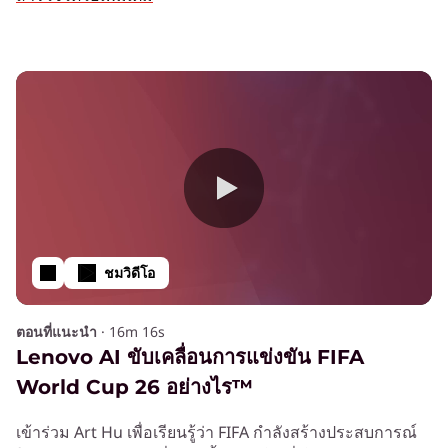
ชมวิดีโอ
ตอนที่แนะนำ
·
16m 16s
Lenovo AI ขับเคลื่อนการแข่งขัน FIFA
World Cup 26 อย่างไร™
เข้าร่วม Art Hu เพื่อเรียนรู้ว่า FIFA กำลังสร้างประสบการณ์