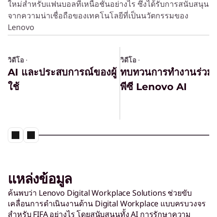
ใหม่สำหรับแฟนบอลที่เหนือชั้นอย่างไร ซึ่งได้รับการสนับสนุน
จากความน่าเชื่อถือของเทคโนโลยีที่เป็นนวัตกรรมของ
Lenovo
วิดีโอ
·
วิดีโอ
·
AI และประสบการณ์ของผู้
ทบทวนการทำงานร่วมก
ใช้
พีซี Lenovo AI
แหล่งข้อมูล
ค้นพบว่า Lenovo Digital Workplace Solutions ช่วยขับ
เคลื่อนการดำเนินงานด้าน Digital Workplace แบบครบวงจร
สำหรับ FIFA อย่างไร โดยสนับสนุนทั้ง AI การรักษาความ