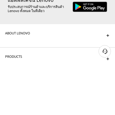
รับประสบการณ์ร้านค้าและบริการสินค้า
Lenovo ทั้งหมด ในที่เดียว
ABOUT LENOVO
PRODUCTS
SUPPORT
RESOURCES