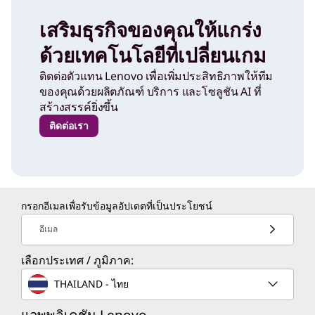
เสริมธุรกิจของคุณให้แกร่ง
ด้วยเทคโนโลยีที่เปลี่ยนเกม
ติดต่อตัวแทน Lenovo เพื่อเพิ่มประสิทธิภาพให้ทีม
ของคุณด้วยผลิตภัณฑ์ บริการ และโซลูชัน AI ที่
สร้างสรรค์ยิ่งขึ้น
ติดต่อเรา
กรอกอีเมลเพื่อรับข้อมูลอัปเดตที่เป็นประโยชน์
อีเมล
เลือกประเทศ / ภูมิภาค:
THAILAND - ไทย
แอพพลิเคชัน Lenovo