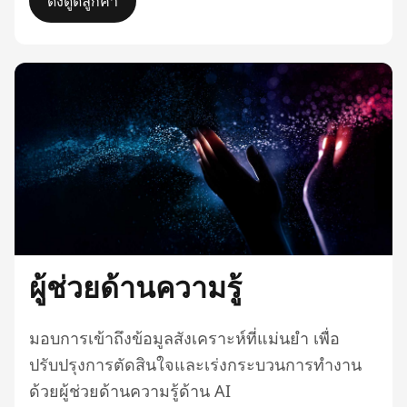
ดึงดูดลูกค้า
ผู้ช่วยด้านความรู้
มอบการเข้าถึงข้อมูลสังเคราะห์ที่แม่นยำ เพื่อ
ปรับปรุงการตัดสินใจและเร่งกระบวนการทำงาน
ด้วยผู้ช่วยด้านความรู้ด้าน AI