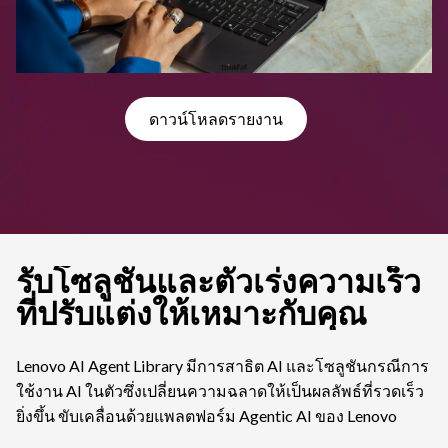
ดาวน์โหลดรายงาน
รับโซลูชันและตัวเร่งความเร็ว
ที่ปรับแต่งให้เหมาะกับคุณ
Lenovo AI Agent Library มีการสาธิต AI และโซลูชันกรณีการ
ใช้งาน AI ในตัวซึ่งเปลี่ยนความฉลาดให้เป็นผลลัพธ์ที่รวดเร็ว
ยิ่งขึ้น ขับเคลื่อนด้วยแพลตฟอร์ม Agentic AI ของ Lenovo