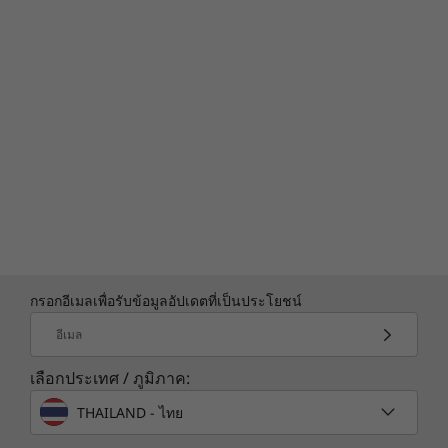
กรอกอีเมลเพื่อรับข้อมูลอัปเดตที่เป็นประโยชน์
อีเมล
เลือกประเทศ / ภูมิภาค:
THAILAND - ไทย