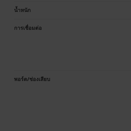
น้ำหนัก
การเชื่อมต่อ
พอร์ต/ช่องเสียบ