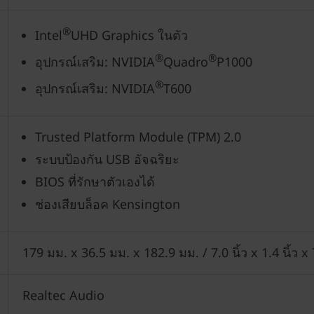
®
Intel
UHD Graphics ในตัว
®
®
อุปกรณ์เสริม: NVIDIA
Quadro
P1000
®
อุปกรณ์เสริม: NVIDIA
T600
Trusted Platform Module (TPM) 2.0
ระบบป้องกัน USB อัจฉริยะ
BIOS ที่รักษาตัวเองได้
ช่องเสียบล็อค Kensington
179 มม. x 36.5 มม. x 182.9 มม. / 7.0 นิ้ว x 1.4 นิ้ว x 
Realtec Audio