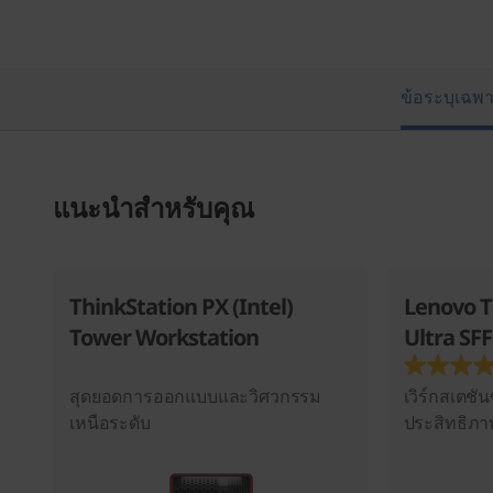
ข้อระบุเฉพ
แนะนำสำหรับคุณ
ThinkStation PX (Intel)
Lenovo T
Tower Workstation
Ultra SFF
สุดยอดการออกแบบและวิศวกรรม
เวิร์กสเตชั
เหนือระดับ
ประสิทธิภาพ