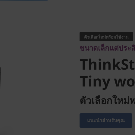
ขนาดเล็กแต่ประสิทธ
ThinkSta
ตัวเลือกใหม่พร้อมใช้งาน
ขนาดเล็กแต่ประส
Tiny wor
ThinkSt
Tiny wo
ตัวเลือกใหม่
แนะนำสำหรับคุณ