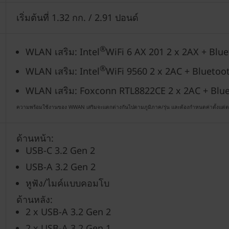
เริ่มต้นที่ 1.32 กก. / 2.91 ปอนด์
®
WLAN เสริม: Intel
WiFi 6 AX 201 2 x 2AX + Blu
®
WLAN เสริม: Intel
WiFi 9560 2 x 2AC + Bluetoo
WLAN เสริม: Foxconn RTL8822CE 2 x 2AC + Blu
ความพร้อมใช้งานของ WWAN เสริมจะแตกต่างกันไปตามภูมิภาค/รุ่น และต้องกำหนดค่าตั้งแต่ตอนที่ซ
ด้านหน้า:
USB-C 3.2 Gen 2
USB-A 3.2 Gen 2
หูฟัง/ไมค์แบบคอมโบ
ด้านหลัง:
2 x USB-A 3.2 Gen 2
2 x USB-A 3.2 Gen 1