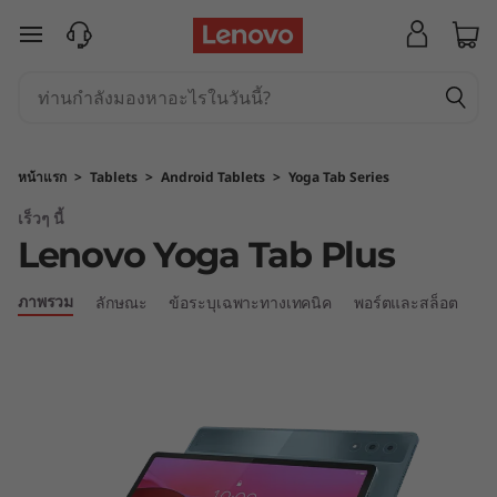
ข้ามไปที่เนื้อหาหลัก
หน้าแรก
>
Tablets
>
Android Tablets
>
Yoga Tab Series
เร็วๆ นี้
Lenovo Yoga Tab Plus
ภาพรวม
ลักษณะ
ข้อระบุเฉพาะทางเทคนิค
พอร์ตและสล็อต
เป