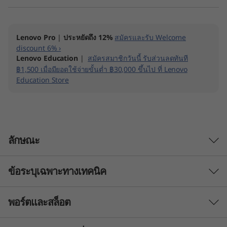
Lenovo Pro
|
ประหยัดถึง 12%
สมัครและรับ Welcome
discount 6% ›
Lenovo Education
|
สมัครสมาชิกวันนี้ รับส่วนลดทันที
฿1,500 เมื่อมียอดใช้จ่ายขั้นต่ำ ฿30,000 ขึ้นไป ที่ Lenovo
Education Store
ลักษณะ
ข้อระบุเฉพาะทางเทคนิค
พอร์ตและสล็อต
Performance