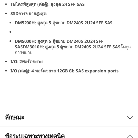
0
TBไดรฟ์สูงสุด (ต่อตู้): สูงสุด 24 SFF SAS
SSDการขยายสูงสุด:
S
DM5200H: สูงสุด 5 ตู้ขยาย DM240S 2U24 SFF SAS
2
DM5000H: สูงสุด 5 ตู้ขยาย DM240S 2U24 SFF
U
SASDM3010H: สูงสุด 5 ตู้ขยาย DM240S 2U24 SFF SASโม
ดูล
การขยาย
2
I/O: 2พอร์ตขยาย
4
I/O (ต่อตู้):
4 พอร์ตขยาย 12GB Gb SAS expansion ports
S
F
F
ลักษณะ
S
ข้อระบุเฉพาะทางเทคนิค
ตู้ขยาย ThinkSystem DM240S 2U24 SFF