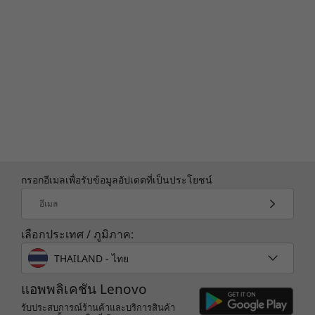
กรอกอีเมลเพื่อรับข้อมูลอัปเดตที่เป็นประโยชน์
อีเมล
เลือกประเทศ / ภูมิภาค:
THAILAND - ไทย
แอพพลิเคชัน Lenovo
รับประสบการณ์ร้านค้าและบริการสินค้า