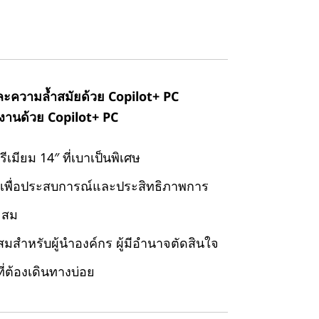
ะความล้ำสมัยด้วย Copilot+ PC
งานด้วย Copilot+ PC
ีเมียม 14″ ที่เบาเป็นพิเศษ
n เพื่อประสบการณ์และประสิทธิภาพการ
ะสม
มสำหรับผู้นำองค์กร ผู้มีอำนาจตัดสินใจ
ี่ต้องเดินทางบ่อย