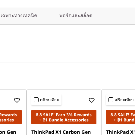
บุเฉพาะทางเทคนิค
พอร์ตและสล็อต
เปรียบเทียบ
เปรียบเทียบ
 Rewards
8.8 SALE! Earn 3% Rewards
8.8 SALE! 
ssories
+ ฿1 Bundle Accessories
+ ฿1 Bund
on Gen
ThinkPad X1 Carbon Gen
ThinkPad X