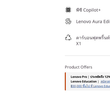
พีซี Copilot+
Lenovo Aura Edi
คาร์บอนฟุตพริ้นท์ต
X1
Product Offers
Lenovo Pro
|
ประหยัดถึง 12
Lenovo Education
|
สมัครสม
฿30,000 ขึ้นไป ที่ Lenovo Edu