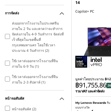
14
Copilot+ PC
การจัดส่ง
ส่งออกจากโรงงานในประทศจีน
ภายใน 2 วัน และคาดว่าจะทำการ
จัดส่งภายใน 4-9 วันทำการ จัดส่งที่
เร็วที่สุดในเขตพื้นที่
กรุงเทพมหานคร โดยใช้เวลา
ประมาณ 4 วันทำการ (2)
ใช้เวลาส่งออกจากโรงงานที่จีน
ภายใน 6-9 วัน (1)
ใช้เวลาส่งออกจากโรงงานที่จีน
มูลค่าโดยประมาณ
฿12
ภายใน 2-3 สัปดาห์ (1)
฿91,755.86
26
รวม VAT และค่าจัดส่ง
หน้าจอสัมผัส
ประหยัดทันที :
-฿30,879.2
รับ
My Lenovo Rewards
แบบรางวัล
หน้าจอสัมผัส (2)