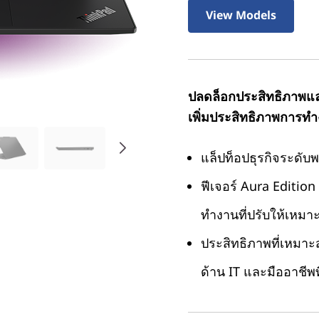
View Models
ปลดล็อกประสิทธิภาพแล
เพิ่มประสิทธิภาพการทำ
แล็ปท็อปธุรกิจระดับพร
ฟีเจอร์ Aura Editio
ทำงานที่ปรับให้เหมา
ประสิทธิภาพที่เหมาะส
ด้าน IT และมืออาชีพท