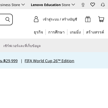
siness Store
Lenovo Education
Store
เข้าสู่ระบบ / สร้างบัญชี
ธุรกิจ
การศึกษา
เกมมิ่ง
สร้างสรรค์
เซิร์ฟเวอร์และที่เก็บข้อมูล
กิน ฿29,999
|
FIFA World Cup 26™ Edition