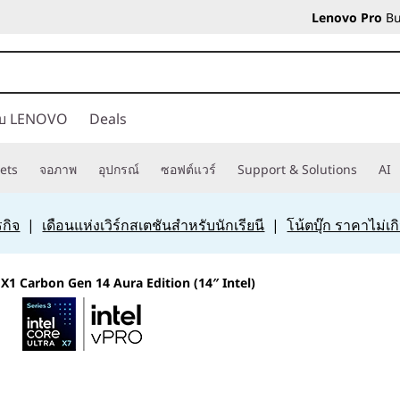
Lenovo Pro
Bu
กับ LENOVO
Deals
ets
จอภาพ
อุปกรณ์
ซอฟต์แวร์
Support & Solutions
AI
กิจ
|
เดือนแห่งเวิร์กสเตชันสำหรับนักเรียนี
|
โน้ตบุ๊ก ราคาไม่เ
X1 Carbon Gen 14 Aura Edition (14″ Intel)