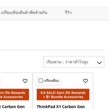
เปรียบเทียบสินค้าที่คล้ายกัน
รีวิว
เรียงตาม :
ราคาต่ำไปสูง
เปรียบเทียบ
Earn 3% Rewards
8.8 SALE! Earn 3% Rewards
le Accessories
+ ฿1 Bundle Accessories
1 Carbon Gen
ThinkPad X1 Carbon Gen