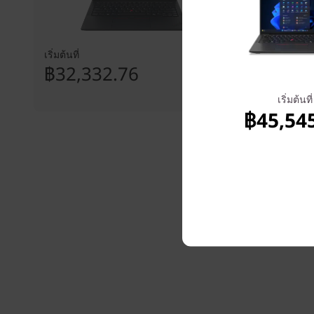
เริ่มต้นที่
เริ่มต้นที่
฿32,332.76
฿29,56
เริ่มต้นที่
฿45,54