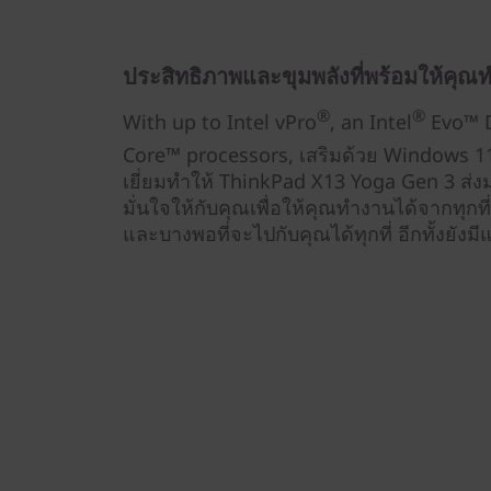
ประสิทธิภาพและขุมพลังที่พร้อมให้คุณท
®
®
With up to Intel vPro
, an Intel
Evo™ D
Core™ processors, เสริมด้วย Windows 11
เยี่ยมทำให้ ThinkPad X13 Yoga Gen 3 ส
มั่นใจให้กับคุณเพื่อให้คุณทำงานได้จากทุกที่
และบางพอที่จะไปกับคุณได้ทุกที่ อีกทั้งยังมี