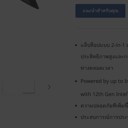
แนะนำสำหรับคุณ
แล็ปท็อปแบบ 2-in-1 สำ
ประสิทธิภาพสูงและกะ
ทางตลอดเวลา
Powered by up to I
with 12th Gen Intel
ความปลอดภัยที่เพิ่มข
ประสบการณ์การประชุม