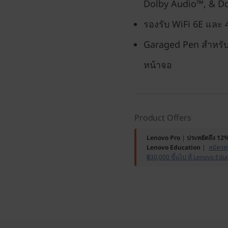
Dolby Audio™, & D
รองรับ WiFi 6E และ 
Garaged Pen สำหรับ
หน้าจอ
Product Offers
Lenovo Pro
|
ประหยัดถึง 12
Lenovo Education
|
สมัครสม
฿30,000 ขึ้นไป ที่ Lenovo Edu