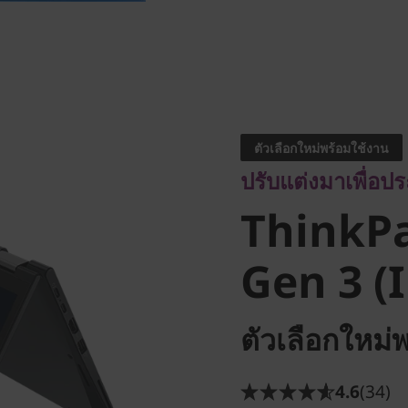
ปรับแต่งมาเพื่อประสิ
ThinkPa
ตัวเลือกใหม่พร้อมใช้งาน
ปรับแต่งมาเพื่อปร
Gen 3 (In
ThinkP
Gen 3 (I
ตัวเลือกใหม่
4.6
(34)