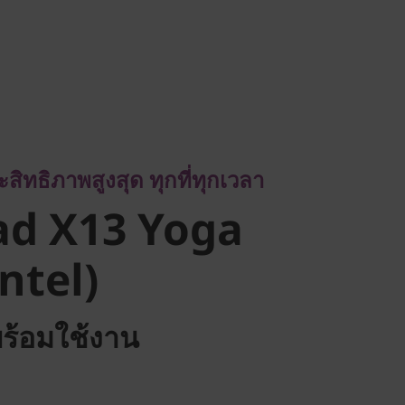
ทธิภาพสูงสุด ทุกที่ทุกเวลา
d X13 Yoga
ะสิทธิภาพสูงสุด ทุกที่ทุกเวลา
tel)
ad X13 Yoga
ntel)
พร้อมใช้งาน