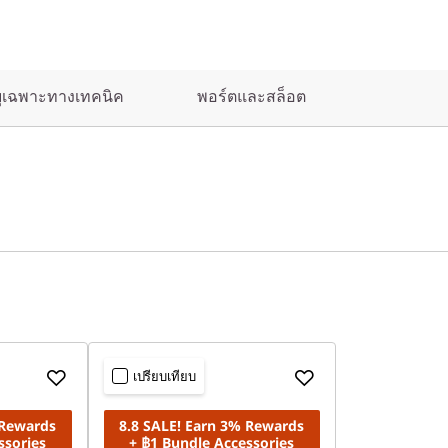
บุเฉพาะทางเทคนิค
พอร์ตและสล็อต
เปรียบเทียบ
 Rewards
8.8 SALE! Earn 3% Rewards
ssories
+ ฿1 Bundle Accessories