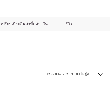
เปรียบเทียบสินค้าที่คล้ายกัน
รีวิว
เรียงตาม :
ราคาต่ำไปสูง