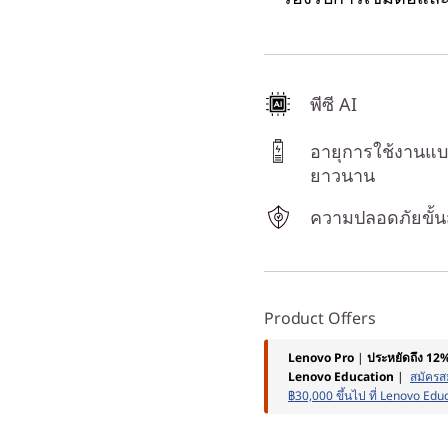
พีซี AI
อายุการใช้งานแบต
ยาวนาน
ความปลอดภัยขั้น
Product Offers
Lenovo Pro
|
ประหยัดถึง 12
Lenovo Education
|
สมัครสม
฿30,000 ขึ้นไป ที่ Lenovo Edu