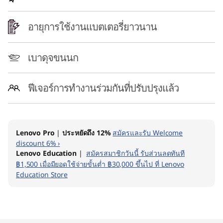
อายุการใช้งานแบตเตอรี่ยาวนาน
เบาดุจขนนก
ฟีเจอร์การทำงานร่วมกันที่ปรับปรุงแล้ว
Lenovo Pro
|
ประหยัดถึง 12%
สมัครและรับ Welcome
discount 6% ›
Lenovo Education
|
สมัครสมาชิกวันนี้ รับส่วนลดทันที
฿1,500 เมื่อมียอดใช้จ่ายขั้นต่ำ ฿30,000 ขึ้นไป ที่ Lenovo
Education Store