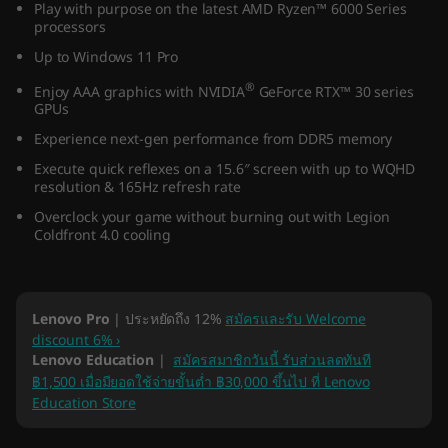
Play with purpose on the latest AMD Ryzen™ 6000 Series
processors
Up to Windows 11 Pro
®
Enjoy AAA graphics with NVIDIA
GeForce RTX™ 30 series
GPUs
Experience next-gen performance from DDR5 memory
Execute quick reflexes on a 15.6″ screen with up to WQHD
resolution & 165Hz refresh rate
Overclock your game without burning out with Legion
Coldfront 4.0 cooling
Lenovo Pro
| ประหยัดถึง 12%
สมัครและรับ Welcome
discount 6% ›
Lenovo Education
|
สมัครสมาชิกวันนี้ รับส่วนลดทันที
฿1,500 เมื่อมียอดใช้จ่ายขั้นต่ำ ฿30,000 ขึ้นไป ที่ Lenovo
Education Store