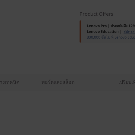
Product Offers
Lenovo Pro
|
ประหยัดถึง 12
Lenovo Education
|
สมัครสม
฿30,000 ขึ้นไป ที่ Lenovo Edu
างเทคนิค
พอร์ตและสล็อต
เปรียบเท