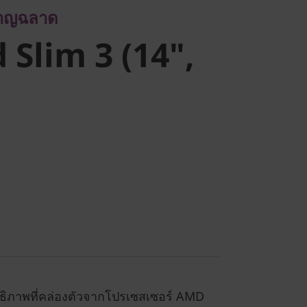
ชาญฉลาด
 Slim 3 (14",
ธิภาพที่คล่องตัวจากโปรเซสเซอร์ AMD