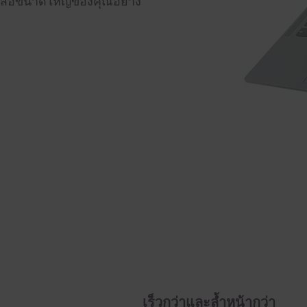
งสื่อขนาดใหญ่ของคุณอย่าง
เร็วกว่าและล้ำหน้ากว่า