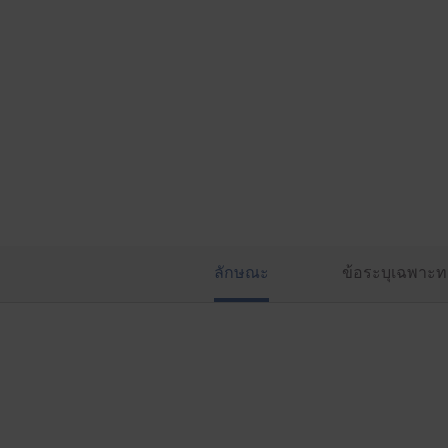
ลักษณะ
ข้อระบุเฉพาะท