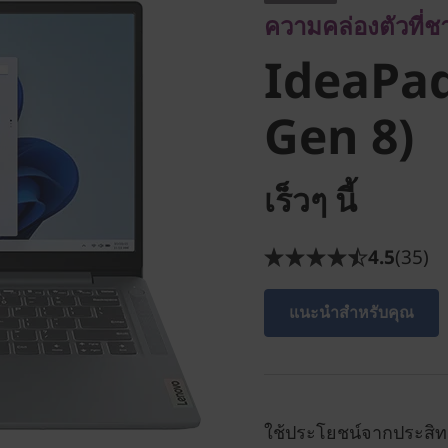
ความคล่องตัวที่
Gen 8)
IdeaPad
Gen 8)
เร็วๆ นี้
4.5
(35)
แนะนำสำหรับคุณ
ใช้ประโยชน์จากประสิท