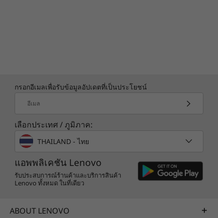
กรอกอีเมลเพื่อรับข้อมูลอัปเดตที่เป็นประโยชน์
อีเมล
เลือกประเทศ / ภูมิภาค:
THAILAND - ไทย
แอพพลิเคชัน Lenovo
รับประสบการณ์ร้านค้าและบริการสินค้า
Lenovo ทั้งหมด ในที่เดียว
ABOUT LENOVO