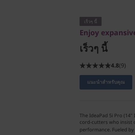
เร็วๆ นี้
Enjoy expansiv
เร็วๆ นี้
4.8
(9)
แนะนำสำหรับคุณ
The IdeaPad 5i Pro (14"
cord-cutters who insist
performance. Fueled by