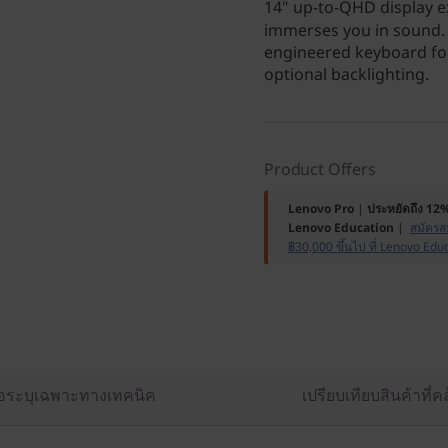
14" up-to-QHD display e
immerses you in sound. 
engineered keyboard for
optional backlighting.
Product Offers
Lenovo Pro
|
ประหยัดถึง 12
Lenovo Education
|
สมัครสม
฿30,000 ขึ้นไป ที่ Lenovo Edu
้อระบุเฉพาะทางเทคนิค
เปรียบเทียบสินค้าที่ค