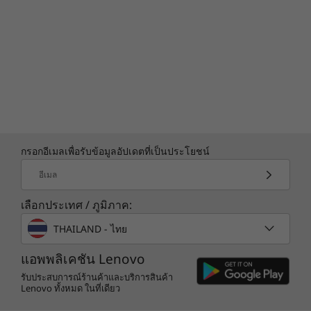
กรอกอีเมลเพื่อรับข้อมูลอัปเดตที่เป็นประโยชน์
อีเมล
เลือกประเทศ / ภูมิภาค:
THAILAND - ไทย
แอพพลิเคชัน Lenovo
รับประสบการณ์ร้านค้าและบริการสินค้า
Lenovo ทั้งหมด ในที่เดียว