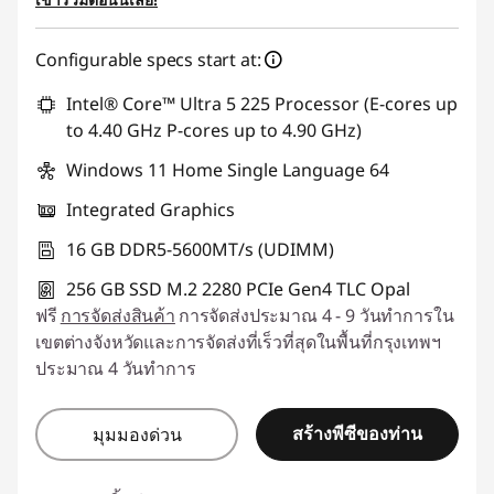
การประหยัด eCoupon :
-฿495.16
Configurable specs start at:
ใช้ eCoupon :
88SALETH
Intel® Core™ Ultra 5 225 Processor (E-cores up
to 4.40 GHz P-cores up to 4.90 GHz)
Windows 11 Home Single Language 64
Integrated Graphics
16 GB DDR5-5600MT/s (UDIMM)
256 GB SSD M.2 2280 PCIe Gen4 TLC Opal
ฟรี
การจัดส่งสินค้า
การจัดส่งประมาณ 4 - 9 วันทำการใน
เขตต่างจังหวัดและการจัดส่งที่เร็วที่สุดในพื้นที่กรุงเทพฯ
ประมาณ 4 วันทำการ
สร้างพีซีของท่าน
มุมมองด่วน