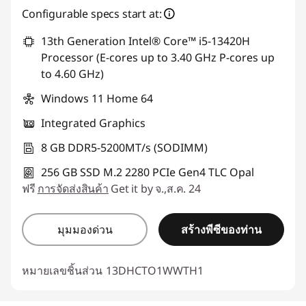
Configurable specs start at:
ใช้ eCoupon :
88SALETH
13th Generation Intel® Core™ i5-13420H
Processor (E-cores up to 3.40 GHz P-cores up
to 4.60 GHz)
Windows 11 Home 64
Integrated Graphics
8 GB DDR5-5200MT/s (SODIMM)
256 GB SSD M.2 2280 PCIe Gen4 TLC Opal
ฟรี
การจัดส่งสินค้า
Get it by จ.,ส.ค. 24
สร้างพีซีของท่าน
มุมมองด่วน
หมายเลขชิ้นส่วน
13DHCTO1WWTH1