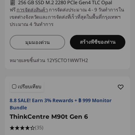
256 GB SSD M.2 2280 PCIe Gen4 TLC Opal
ฟรี
การจัดส่งสินค้า
การจัดส่งประมาณ 4 - 9 วันทำการใน
เขตต่างจังหวัดและการจัดส่งที่เร็วที่สุดในพื้นที่กรุงเทพฯ
ประมาณ 4 วันทำการ
สร้างพีซีของท่าน
มุมมองด่วน
หมายเลขชิ้นส่วน
12YSCTO1WWTH2
เปรียบเทียบ
8.8 SALE! Earn 3% Rewards + ฿ 999 Monitor
Bundle
ThinkCentre M90t Gen 6
(35)