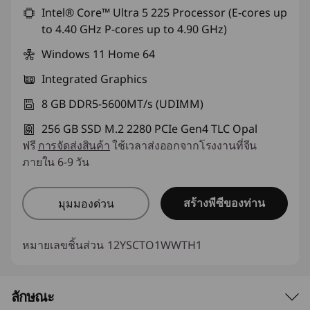
Intel® Core™ Ultra 5 225 Processor (E-cores up
to 4.40 GHz P-cores up to 4.90 GHz)
Windows 11 Home 64
Integrated Graphics
8 GB DDR5-5600MT/s (UDIMM)
256 GB SSD M.2 2280 PCIe Gen4 TLC Opal
ฟรี
การจัดส่งสินค้า
ใช้เวลาส่งออกจากโรงงานที่จีน
ภายใน 6-9 วัน
สร้างพีซีของท่าน
มุมมองด่วน
หมายเลขชิ้นส่วน
12YSCTO1WWTH1
ลักษณะ