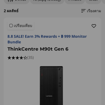
2 ผลลัพธ์
เรียงตาม
เปรียบเทียบ
8.8 SALE! Earn 3% Rewards + ฿ 999 Monitor
Bundle
ThinkCentre M90t Gen 6
(35)