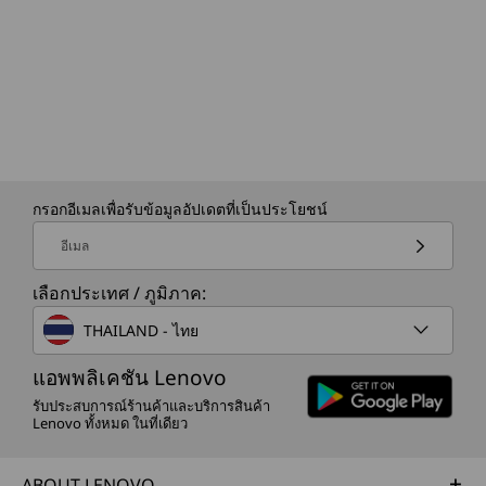
กรอกอีเมลเพื่อรับข้อมูลอัปเดตที่เป็นประโยชน์
อีเมล
เลือกประเทศ / ภูมิภาค:
THAILAND - ไทย
แอพพลิเคชัน Lenovo
รับประสบการณ์ร้านค้าและบริการสินค้า
Lenovo ทั้งหมด ในที่เดียว
ABOUT LENOVO