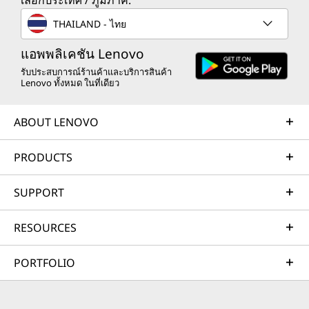
เลือกประเทศ / ภูมิภาค:
THAILAND - ไทย
แอพพลิเคชัน Lenovo
รับประสบการณ์ร้านค้าและบริการสินค้า
Lenovo ทั้งหมด ในที่เดียว
ABOUT LENOVO
PRODUCTS
SUPPORT
RESOURCES
PORTFOLIO