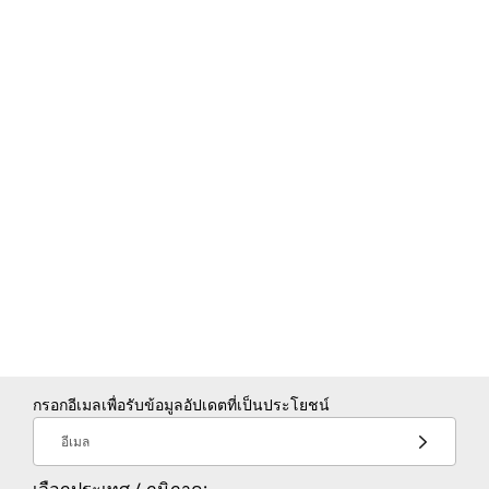
กรอกอีเมลเพื่อรับข้อมูลอัปเดตที่เป็นประโยชน์
อีเมล