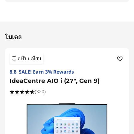
Original Price 33190.00 THB Discounted Price
โมเดล
เปรียบเทียบ
8.8 SALE! Earn 3% Rewards
IdeaCentre AIO i (27", Gen 9)
(320)