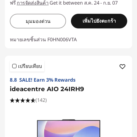
ฟรี
การจัดส่งสินค้า
Get it between ส.ค. 24 - ก.ย. 07
เพิ่มไปยังตะกร้า
มุมมองด่วน
หมายเลขชิ้นส่วน
F0HN006VTA
เปรียบเทียบ
8.8 SALE! Earn 3% Rewards
ideacentre AIO 24IRH9
(142)