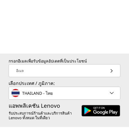
กรอกอีเมลเพื่อรับข้อมูลอัปเดตที่เป็นประโยชน์
อีเมล
เลือกประเทศ / ภูมิภาค:
THAILAND - ไทย
แอพพลิเคชัน Lenovo
รับประสบการณ์ร้านค้าและบริการสินค้า
Lenovo ทั้งหมด ในที่เดียว