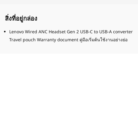
สิ่งที่อยู่กล่อง
Lenovo Wired ANC Headset Gen 2 USB-C to USB-A converter
Travel pouch Warranty document คู่มือเริ่มต้นใช้งานอย่างย่อ