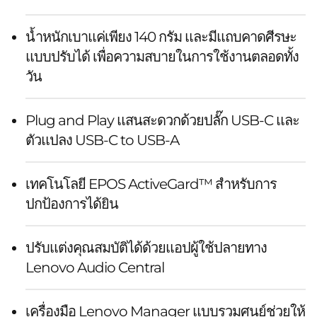
น้ำหนักเบาแค่เพียง 140 กรัม และมีแถบคาดศีรษะ
แบบปรับได้ เพื่อความสบายในการใช้งานตลอดทั้ง
วัน
Plug and Play แสนสะดวกด้วยปลั๊ก USB-C และ
ตัวแปลง USB-C to USB-A
เทคโนโลยี EPOS ActiveGard™ สำหรับการ
ปกป้องการได้ยิน
ปรับแต่งคุณสมบัติได้ด้วยแอปผู้ใช้ปลายทาง
Lenovo Audio Central
เครื่องมือ Lenovo Manager แบบรวมศูนย์ช่วยให้