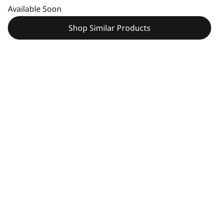
Available Soon
Shop Similar Products
ข้อระบุเฉพาะทางเทคนิค