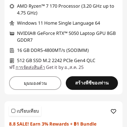
AMD Ryzen™ 7 170 Processor (3.20 GHz up to
4.75 GHz)
Windows 11 Home Single Language 64
NVIDIA® GeForce RTX™ 5050 Laptop GPU 8GB
GDDR7
16 GB DDR5-4800MT/s (SODIMM)
512 GB SSD M.2 2242 PCIe Gen4 QLC
ฟรี
การจัดส่งสินค้า
Get it by อ.,ส.ค. 25
สร้างพีซีของท่าน
มุมมองด่วน
เปรียบเทียบ
8.8 SALE! Earn 3% Rewards + ฿1 Bundle