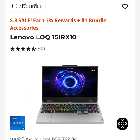
เปรียบเทียบ
8.8 SALE! Earn 3% Rewards + ฿1 Bundle
Accessories
Lenovo LOQ 15IRX10
(90)
มูลค่าโดยประมาณ
฿59,792.04