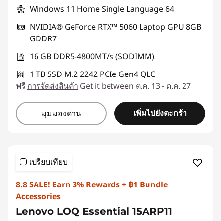
Windows 11 Home Single Language 64
NVIDIA® GeForce RTX™ 5060 Laptop GPU 8GB
GDDR7
16 GB DDR5-4800MT/s (SODIMM)
1 TB SSD M.2 2242 PCIe Gen4 QLC
ฟรี
การจัดส่งสินค้า
Get it between ต.ค. 13 - ต.ค. 27
เพิ่มไปยังตะกร้า
มุมมองด่วน
เปรียบเทียบ
8.8 SALE! Earn 3% Rewards + ฿1 Bundle
Accessories
Lenovo LOQ Essential 15ARP11