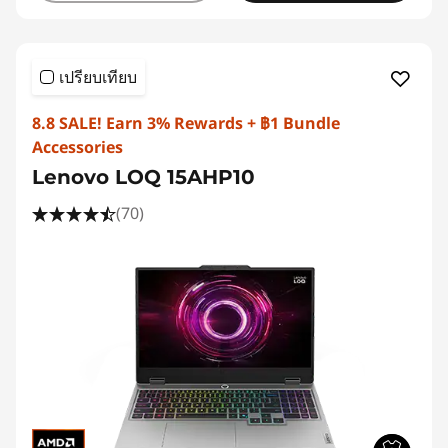
เปรียบเทียบ
8.8 SALE! Earn 3% Rewards + ฿1 Bundle
Accessories
Lenovo LOQ 15AHP10
(70)