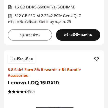
16 GB DDR5-5600MT/s (SODIMM)
512 GB SSD M.2 2242 PCIe Gen4 QLC
ฟรี
การจัดส่งสินค้า
Get it by อ.,ส.ค. 25
สร้างพีซีของท่าน
มุมมองด่วน
เปรียบเทียบ
8.8 Sale! Earn 8% Rewards + ฿1 Bundle
Accesories
Lenovo LOQ 15IRX10
(90)