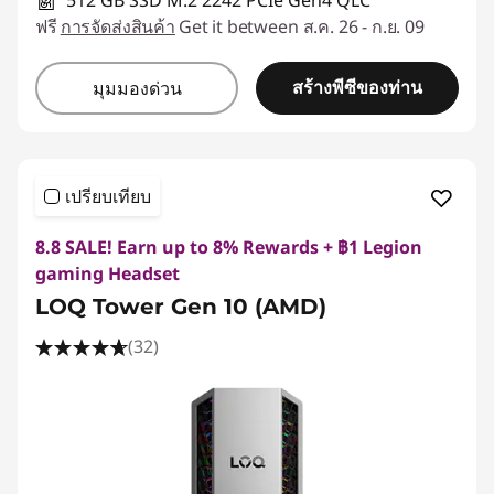
ฟรี
การจัดส่งสินค้า
Get it between ส.ค. 26 - ก.ย. 09
สร้างพีซีของท่าน
มุมมองด่วน
เปรียบเทียบ
8.8 SALE! Earn up to 8% Rewards + ฿1 Legion
gaming Headset
LOQ Tower Gen 10 (AMD)
(32)