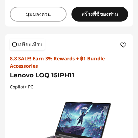
สร้างพีซีของท่าน
มุมมองด่วน
เปรียบเทียบ
8.8 SALE! Earn 3% Rewards + ฿1 Bundle
Accessories
Lenovo LOQ 15IPH11
Copilot+ PC