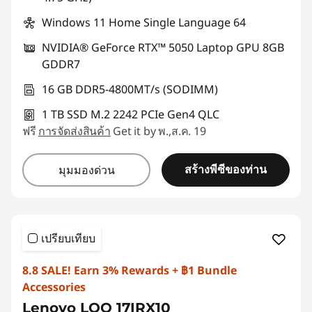
Windows 11 Home Single Language 64
NVIDIA® GeForce RTX™ 5050 Laptop GPU 8GB
GDDR7
16 GB DDR5-4800MT/s (SODIMM)
1 TB SSD M.2 2242 PCIe Gen4 QLC
ฟรี
การจัดส่งสินค้า
Get it by พ.,ส.ค. 19
สร้างพีซีของท่าน
มุมมองด่วน
เปรียบเทียบ
8.8 SALE! Earn 3% Rewards + ฿1 Bundle
Accessories
Lenovo LOQ 17IRX10