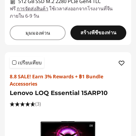
512 GB SSD M.2 2280 PCIe Gen4 TLC
ฟรี
การจัดส่งสินค้า
ใช้เวลาส่งออกจากโรงงานที่จีน
ภายใน 6-9 วัน
สร้างพีซีของท่าน
มุมมองด่วน
เปรียบเทียบ
8.8 SALE! Earn 3% Rewards + ฿1 Bundle
Accessories
Lenovo LOQ Essential 15ARP10
(3)