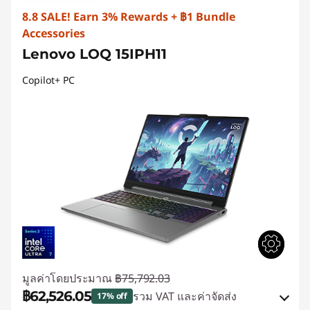
8.8 SALE! Earn 3% Rewards + ฿1 Bundle
Accessories
Lenovo LOQ 15IPH11
Copilot+ PC
มูลค่าโดยประมาณ
฿75,792.03
฿62,526.05
รวม VAT และค่าจัดส่ง
17% off