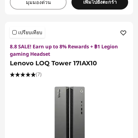
เพิ่มไปยังตะกร้า
มุมมองด่วน
เปรียบเทียบ
8.8 SALE! Earn up to 8% Rewards + ฿1 Legion
gaming Headset
Lenovo LOQ Tower 17IAX10
(7)