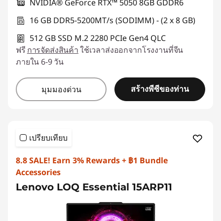
NVIDIA® GeForce RTX™ 5050 8GB GDDR6
16 GB DDR5-5200MT/s (SODIMM) - (2 x 8 GB)
512 GB SSD M.2 2280 PCIe Gen4 QLC
ฟรี
การจัดส่งสินค้า
ใช้เวลาส่งออกจากโรงงานที่จีน
ภายใน 6-9 วัน
สร้างพีซีของท่าน
มุมมองด่วน
เปรียบเทียบ
8.8 SALE! Earn 3% Rewards + ฿1 Bundle
Accessories
Lenovo LOQ Essential 15ARP11