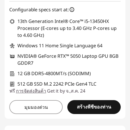
Configurable specs start at:
13th Generation Intel® Core™ i5-13450HX
Processor (E-cores up to 3.40 GHz P-cores up
to 4.60 GHz)
Windows 11 Home Single Language 64
NVIDIA® GeForce RTX™ 5050 Laptop GPU 8GB
GDDR7
12 GB DDR5-4800MT/s (SODIMM)
512 GB SSD M.2 2242 PCIe Gen4 TLC
ฟรี
การจัดส่งสินค้า
Get it by จ.,ส.ค. 24
สร้างพีซีของท่าน
มุมมองด่วน