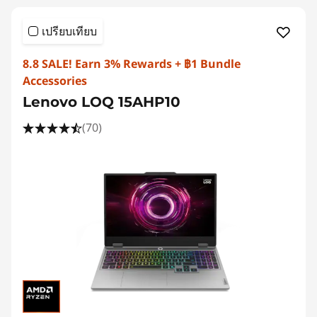
เปรียบเทียบ
8.8 SALE! Earn 3% Rewards + ฿1 Bundle
Accessories
Lenovo LOQ 15AHP10
(70)