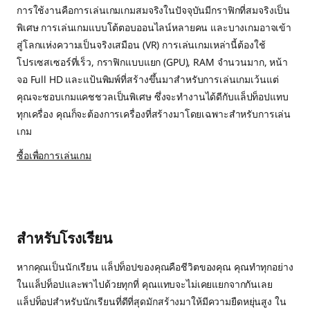
การใช้งานคือการเล่นเกมเกมสมจริงในปัจจุบันมีกราฟิกที่สมจริงเป็น
พิเศษ การเล่นเกมแบบโต้ตอบออนไลน์หลายคน และบางเกมอาจเข้า
สู่โลกแห่งความเป็นจริงเสมือน (VR) การเล่นเกมเหล่านี้ต้องใช้
โปรเซสเซอร์ที่เร็ว, กราฟิกแบบแยก (GPU), RAM จำนวนมาก, หน้า
จอ Full HD และแป้นพิมพ์ที่สร้างขึ้นมาสำหรับการเล่นเกมเว้นแต่
คุณจะชอบเกมแคชชวลเป็นพิเศษ ซึ่งจะทำงานได้ดีกับแล็ปท็อปแทบ
ทุกเครื่อง คุณก็จะต้องการเครื่องที่สร้างมาโดยเฉพาะสำหรับการเล่น
เกม
ซื้อเพื่อการเล่นเกม
สำหรับโรงเรียน
หากคุณเป็นนักเรียน แล็ปท็อปของคุณคือชีวิตของคุณ คุณทำทุกอย่าง
ในแล็ปท็อปและพาไปด้วยทุกที่ คุณแทบจะไม่เคยแยกจากกันเลย
แล็ปท็อปสำหรับนักเรียนที่ดีที่สุดมักสร้างมาให้มีความยืดหยุ่นสูง ใน