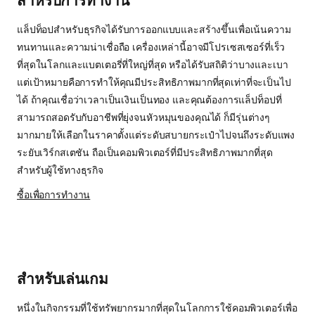
แล็ปท็อปสำหรับธุรกิจได้รับการออกแบบและสร้างขึ้นเพื่อเน้นความ
ทนทานและความน่าเชื่อถือ เครื่องเหล่านี้อาจมีโปรเซสเซอร์ที่เร็ว
ที่สุดในโลกและแบตเตอรี่ที่ใหญ่ที่สุด หรือได้รับสถิติว่าบางและเบา
แต่เป้าหมายคือการทำให้คุณมีประสิทธิภาพมากที่สุดเท่าที่จะเป็นไป
ได้ ถ้าคุณเชื่อว่าเวลาเป็นเงินเป็นทอง และคุณต้องการแล็ปท็อปที่
สามารถสอดรับกับอาชีพที่ยุ่งจนหัวหมุนของคุณได้ ก็มีรุ่นต่างๆ
มากมายให้เลือกในราคาตั้งแต่ระดับสบายกระเป๋าไปจนถึงระดับแพง
ระยับเวิร์กสเตชัน ถือเป็นคอมพิวเตอร์ที่มีประสิทธิภาพมากที่สุด
สำหรับผู้ใช้ทางธุรกิจ
ซื้อเพื่อการทำงาน
สำหรับเล่นเกม
หนึ่งในกิจกรรมที่ใช้ทรัพยากรมากที่สุดในโลกการใช้คอมพิวเตอร์เพื่อ