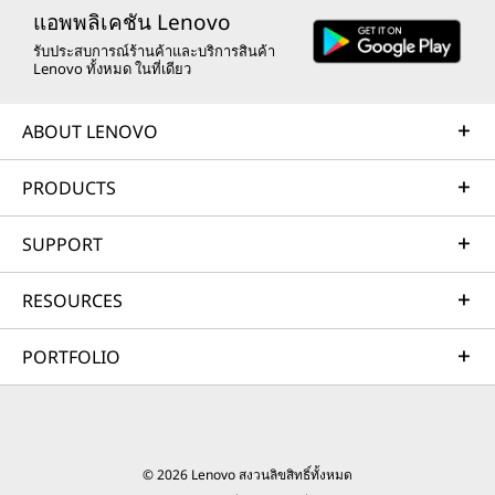
แอพพลิเคชัน Lenovo
รับประสบการณ์ร้านค้าและบริการสินค้า
Lenovo ทั้งหมด ในที่เดียว
ABOUT LENOVO
PRODUCTS
SUPPORT
RESOURCES
PORTFOLIO
© 2026 Lenovo สงวนลิขสิทธิ์ทั้งหมด