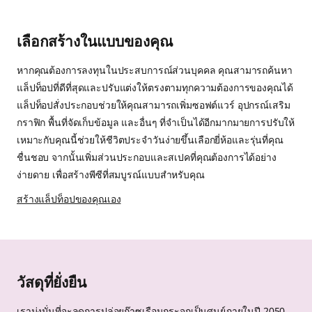
เลือกสร้างในแบบของคุณ
หากคุณต้องการลงทุนในประสบการณ์ส่วนบุคคล คุณสามารถค้นหา
แล็ปท็อปที่ดีที่สุดและปรับแต่งให้ตรงตามทุกความต้องการของคุณได้
แล็ปท็อปสั่งประกอบช่วยให้คุณสามารถเพิ่มซอฟต์แวร์ อุปกรณ์เสริม
กราฟิก พื้นที่จัดเก็บข้อมูล และอื่นๆ ที่จำเป็นได้อีกมากมายการปรับให้
เหมาะกับคุณนี้ช่วยให้ชีวิตประจำวันง่ายขึ้นเลือกยี่ห้อและรุ่นที่คุณ
ชื่นชอบ จากนั้นเพิ่มส่วนประกอบและสเปคที่คุณต้องการได้อย่าง
ง่ายดาย เพื่อสร้างพีซีที่สมบูรณ์แบบสำหรับคุณ
สร้างแล็ปท็อปของคุณเอง
วัสดุที่ยั่งยืน
เรามุ่งมั่นที่จะลดการปล่อยก๊าซเรือนกระจกเป็นศูนย์ภายในปี 2050