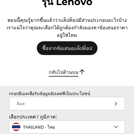
รุ่น Lenovo
ตอนนี้คุณรู้มากขึ้นแล้วว่าแล็ปท็อปมีส่วนประกอบอะไรบ้าง
เราแน่ใจว่าคุณจะเลือกได้ถูกต้องกำลังมองหาข้อเสนอราคา
อยู่ใช่ไหม
ซื้อจากข้อเสนอแล็ปท็อป
กลับไปด้านบน
กรอกอีเมลเพื่อรับข้อมูลอัปเดตที่เป็นประโยชน์
อีเมล
เลือกประเทศ / ภูมิภาค:
THAILAND - ไทย