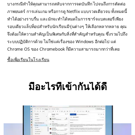
บางกรณีทำให้คุณสามารถสลับจากการจดบันทึก ไปจนถึงการตัดต่อ
ภาพยนตร์ การเล่นเกม หรือการดู Netflix แบบรวดเดียวจบ ทั้งหมดนี้
ทำได้อย่างราบรื่น และมักจะทำได้หมดในการชาร์จแบตเตอรี่เพียง
รอบเดียวแล็ปท็อปสำหรับนักเรียนมีรุ่นต่างๆ ให้เลือกหลากหลาย คุณ
จึงต้องให้ความสำคัญเป็นพิเศษกับสิ่งที่สำคัญสำหรับคุณ ซึ่งรวมไปถึง
ระบบปฏิบัติการด้วย ไม่ใช่แค่เรื่องของ Windows อีกต่อไป แต่
Chrome OS ของ Chromebook ก็มีความสามารถมากกว่าที่เคย
ซื้อเพื่อเรียนในโรงเรียน
มีอะไรที่เข้ากันได้ดี