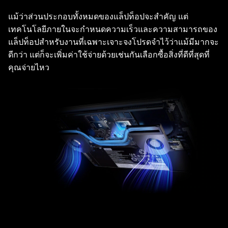
แม้ว่าส่วนประกอบทั้งหมดของแล็ปท็อปจะสำคัญ แต่
เทคโนโลยีภายในจะกำหนดความเร็วและความสามารถของ
แล็ปท็อปสำหรับงานที่เฉพาะเจาะจงโปรดจำไว้ว่าแม้มีมากจะ
ดีกว่า แต่ก็จะเพิ่มค่าใช้จ่ายด้วยเช่นกันเลือกซื้อสิ่งที่ดีที่สุดที่
คุณจ่ายไหว