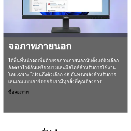
จอภาพภายนอก
ได้พื้นที่หน้าจอเพิ่มด้วยจอภาพภายนอกนับตั้งแต่ตัวเลือก
อัลตราไวด์อันเพรียวบางและมีสไตล์สำหรับการใช้งาน
โดยเฉพาะ ไปจนถึงตัวเลือก 4K อันทรงพลังสำหรับการ
เล่นเกมแบบฮาร์ดคอร์ เรามีทุกสิ่งที่คุณต้องการ
ซื้อจอภาพ