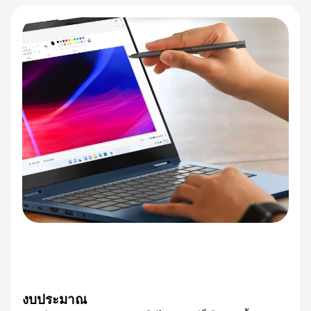
งบประมาณ