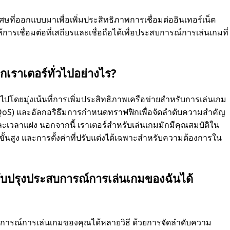
เศษที่ออกแบบมาเพื่อเพิ่มประสิทธิภาพการเชื่อมต่ออินเทอร์เน็ต
รเชื่อมต่อที่เสถียรและเชื่อถือได้เพื่อประสบการณ์การเล่นเกมที่
กเราเตอร์ทั่วไปอย่างไร?
ไปโดยมุ่งเน้นที่การเพิ่มประสิทธิภาพเครือข่ายสําหรับการเล่นเกม
QoS) และอัลกอริธึมการกําหนดทราฟฟิกเพื่อจัดลําดับความสําคัญ
ละเวลาแฝง นอกจากนี้ เราเตอร์สําหรับเล่นเกมมักมีคุณสมบัติใน
ขั้นสูง และการตั้งค่าที่ปรับแต่งได้เฉพาะสําหรับความต้องการใน
รับปรุงประสบการณ์การเล่นเกมของฉันได้
การณ์การเล่นเกมของคุณได้หลายวิธี ด้วยการจัดลําดับความ