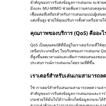
สําคัญของการรับส่งข้อมูลการเล่นเกม จะช่วย
มิ่งและ MU-MIMO ช่วยเพิ่มความครอบคลุมของ
เชื่อมต่อที่เสถียรสําหรับการเล่นเกมแบบผู้เล่
แต่งขั้นสูง ช่วยให้คุณปรับการตั้งค่าเครือ
คุณภาพของบริการ (QoS) คืออะไร
QoS เป็นคุณสมบัติที่มีอยู่ในเราเตอร์เกมที่ใ
เหนือประเภทอื่นๆ ในบริบทของการเล่นเกม QoS 
ที่สูงขึ้นลดเวลาแฝงและเพิ่มการตอบสนองของเ
ประสบการณ์การเล่นเกมโดยรวมที่ดีขึ้น
เราเตอร์สําหรับเล่นเกมสามารถลด
ใช่ เราเตอร์สําหรับเล่นเกมสามารถลดความล่า
สําคัญของการรับส่งข้อมูลการเล่นเกมและการใ
เกมช่วยให้มั่นใจได้ว่าแพ็กเก็ตข้อมูลเกมจะได้ร
ความล่าช้าระหว่างการกระทําของคุณและการด