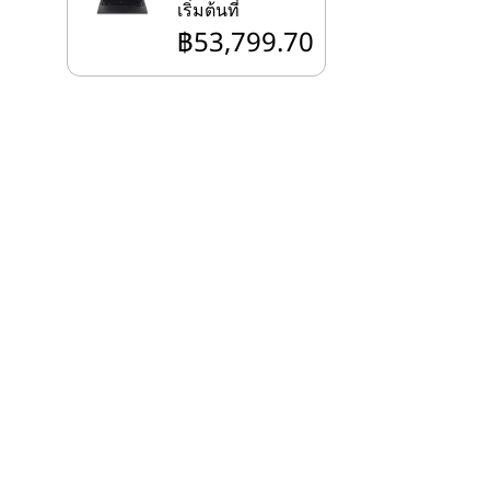
เริ่มต้นที่
฿53,799.70