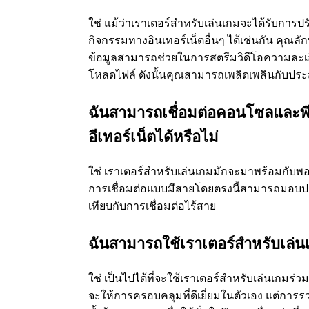
ใช่ แม้ว่าเราเตอร์สําหรับเล่นเกมจะได้รับกา
กิจกรรมทางอินเทอร์เน็ตอื่นๆ ได้เช่นกัน คุ
ข้อมูลสามารถช่วยในการสตรีมวิดีโอความละเ
โหลดไฟล์ ดังนั้นคุณสามารถเพลิดเพลินกับประส
ฉันสามารถเชื่อมต่อคอนโซลและพี
อีเทอร์เน็ตได้หรือไม่
ใช่ เราเตอร์สําหรับเล่นเกมมักจะมาพร้อมกับ
การเชื่อมต่อแบบมีสายโดยตรงนี้สามารถมอบประส
เทียบกับการเชื่อมต่อไร้สาย
ฉันสามารถใช้เราเตอร์สําหรับเล่
ใช่ เป็นไปได้ที่จะใช้เราเตอร์สําหรับเล่นเกมร
จะให้การครอบคลุมที่ดีเยี่ยมในตัวเอง แต่ก