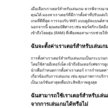
เมื่อเลือกเราเตอร์สําหรับเล่นเกม ควรพิจารณ
คุณได้ มองหาเราเตอร์ที่มีการตั้งค่าที่ปรับแต่
เกมที่ดีที่สุด การรองรับ WiFi แบบดูอัลแบนด์
นอกจากนี้ คุณสมบัติต่างๆ เช่น พอร์ตกิกะบิตอ
เข้าถึงโดยสุ่ม (RAM) ที่เพียงพอสามารถช่วยให้
ฉันจะตั้งค่าเราเตอร์สําหรับเล่นเก
การตั้งค่าเราเตอร์สําหรับเล่นเกมเป็นกระบวนกา
โดยใช้สายอีเทอร์เน็ต เข้าถึงอินเทอร์เฟซการ
นําเพื่อกําหนดการตั้งค่าเราเตอร์ การกําหนดค่
เกี่ยวข้องกับการเล่นเกม เช่น คุณภาพการบริก
เป็นเวอร์ชันล่าสุดเพื่อประสิทธิภาพสูงสุด
ฉันสามารถใช้เราเตอร์สําหรับเล่น
จากการเล่นเกมได้หรือไม่