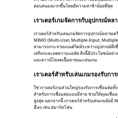
ตอบสนองมากขึ้นโดยมีความล่าช้าน้อยที่สุด
เราเตอร์เกมจัดการกับอุปกรณ์หลายเ
เราเตอร์สําหรับเล่นเกมจัดการอุปกรณ์หลายเครื่
MIMO (Multi-User, Multiple-Input, Multiple
สามารถกระจายแบนด์วิดท์ระหว่างอุปกรณ์ที่เชื่อ
เสถียรและลดความแออัด สิ่งนี้มีประโยชน์อย่าง
และดาวน์โหลดเนื้อหาขณะเล่นเกม
เราเตอร์สําหรับเล่นเกมรองรับการ
ใช่ เราเตอร์เกมส่วนใหญ่รองรับการเชื่อมต่อทั
สําหรับการเชื่อมต่อแบบมีสาย ช่วยให้คุณเชื่
สูงสุด นอกจากนี้ เราเตอร์สําหรับเล่นเกมยังมี 
อื่นๆ เช่น สมาร์ทโฟน