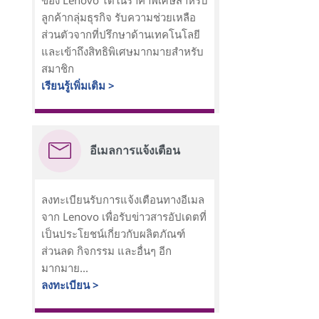
ของ Lenovo ได้ในราคาพิเศษสำหรับ
ลูกค้ากลุ่มธุรกิจ รับความช่วยเหลือ
ส่วนตัวจากที่ปรึกษาด้านเทคโนโลยี
และเข้าถึงสิทธิพิเศษมากมายสำหรับ
สมาชิก
เรียนรู้เพิ่มเติม >
อีเมลการแจ้งเตือน
ลงทะเบียนรับการแจ้งเตือนทางอีเมล
จาก Lenovo เพื่อรับข่าวสารอัปเดตที่
เป็นประโยชน์เกี่ยวกับผลิตภัณฑ์
ส่วนลด กิจกรรม และอื่นๆ อีก
มากมาย...
ลงทะเบียน >