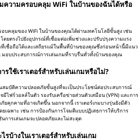
ิ่มความครอบคลุม WiFi ในบ้านของฉันได้หรือ
รอบคลุมของ WiFi ในบ้านของคุณได้ผ่านเทคโนโลยีขั้นสูง เช่น
ดยตรงไปยังอุปกรณ์ที่เชื่อมต่อเพิ่มช่วงและปรับปรุงความแรง
ที่เชื่อถือได้และเสถียรแม้ในพื้นที่บ้านของคุณซึ่งก่อนหน้านี้มีแนว
 มอบประสบการณ์การเล่นเกมที่ราบรื่นทั่วทั้งบ้านของคุณ
ใช้เราเตอร์สําหรับเล่นเกมหรือไม่?
ุณสมบัติความปลอดภัยขั้นสูงที่จะเป็นประโยชน์ต่อประสบการณ์
จมีไฟร์วอลล์ในตัว รองรับเครือข่ายส่วนตัวเสมือน (VPN) และการ
ยคุกคามที่อาจเกิดขึ้น นอกจากนี้ เราเตอร์เกมบางรุ่นยังมีตัว
ดยเฉพาะ เช่น การป้องกันการโจมตีแบบปฏิเสธการให้บริการ
ซสชันการเล่นเกมจะปลอดภัยและไม่สะดุด
ไรบ้างในเราเตอร์สําหรับเล่นเกม