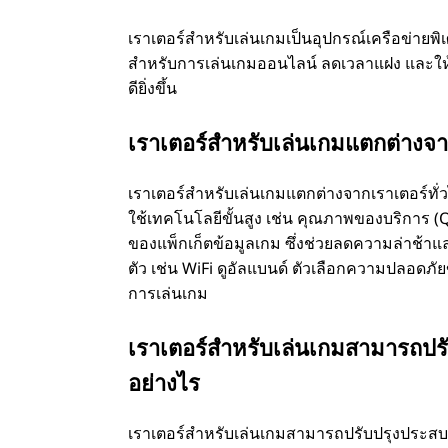
เราเตอร์สําหรับเล่นเกมเป็นอุปกรณ์เครือข่ายพิ
สําหรับการเล่นเกมออนไลน์ ลดเวลาแฝง และให้กา
ดียิ่งขึ้น
เราเตอร์สําหรับเล่นเกมแตกต่างจา
เราเตอร์สําหรับเล่นเกมแตกต่างจากเราเตอร์ทั่ว
ใช้เทคโนโลยีขั้นสูง เช่น คุณภาพของบริการ (
ของแพ็กเก็ตข้อมูลเกม ซึ่งช่วยลดความล่าช้าแ
ตัว เช่น WiFi ดูอัลแบนด์ ตัวเลือกความปลอดภัย
การเล่นเกม
เราเตอร์สําหรับเล่นเกมสามารถป
อย่างไร
เราเตอร์สําหรับเล่นเกมสามารถปรับปรุงประสบ